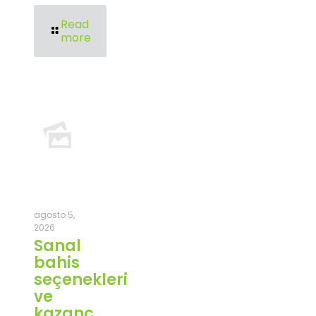
Read
more
agosto 5,
2026
Sanal
bahis
seçenekleri
ve
kazanç