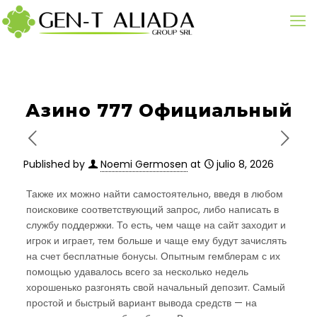
Азино 777 Официальный
Published by
Noemi Germosen
at
julio 8, 2026
Также их можно найти самостоятельно, введя в любом
поисковике соответствующий запрос, либо написать в
службу поддержки. То есть, чем чаще на сайт заходит и
игрок и играет, тем больше и чаще ему будут зачислять
на счет бесплатные бонусы. Опытным гемблерам с их
помощью удавалось всего за несколько недель
хорошенько разгонять свой начальный депозит. Самый
простой и быстрый вариант вывода средств — на