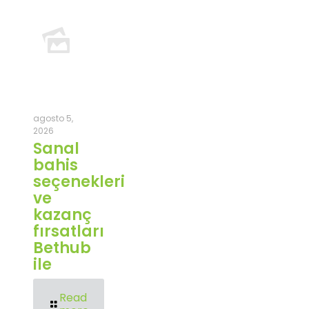
agosto 5,
2026
Sanal
bahis
seçenekleri
ve
kazanç
fırsatları
Bethub
ile
Read