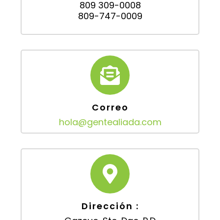
809 309-0008
809-747-0009
Correo
hola@gentealiada.com
Dirección :