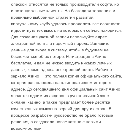
опаской, относятся не только производители софта, но
и потенциальные клиенты. Но благодаря терпению и
правильно выбранной стратегии развития,
виртуальному клубу удалось преодолеть все сложности
и достигнуть тех высот, на которых он сейчас находится.
Для создания учетной записи используйте адрес
электронной почты и надежный пароль. Запишите
данные для входа в систему, чтобы в будущем не
беспокоиться об их потере. Регистрация в Азино
бесплатна, и вам не нужно вводить никаких личных
данных, кроме адреса электронной почты. Рабочее
зеркало Азино — это полная копия официального сайта,
которая расположена на альтернативном интернет
адресе. До сегодняшнего дня официальный сайт Азино
является одним из лидеров в русскоязычной зоне
онлайн-казино, а также предлагает более десятка
качественных языковых версий для других стран. В
процессе разработки руководство не брало готовые
решения, а создавало новое казино с новыми
возможностями.