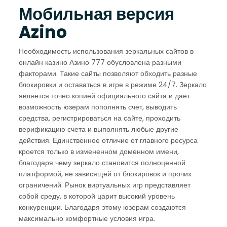
Мобильная версия
Azino
Необходимость использования зеркальных сайтов в
онлайн казино Азино 777 обусловлена разными
факторами. Такие сайты позволяют обходить разные
блокировки и оставаться в игре в режиме 24/7. Зеркало
является точно копией официального сайта и дает
возможность юзерам пополнять счет, выводить
средства, регистрироваться на сайте, проходить
верификацию счета и выполнять любые другие
действия. Единственное отличие от главного ресурса
кроется только в измененном доменном имени,
благодаря чему зеркало становится полноценной
платформой, не зависящей от блокировок и прочих
ограничений. Рынок виртуальных игр представляет
собой среду, в которой царит высокий уровень
конкуренции. Благодаря этому юзерам создаются
максимально комфортные условия игра.