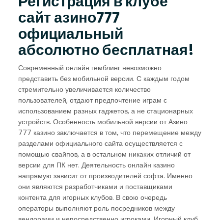
Регистрация в клубе
сайт азино777
официальный
абсолютно бесплатная!
Современный онлайн гемблинг невозможно
представить без мобильной версии. С каждым годом
стремительно увеличивается количество
пользователей, отдают предпочтение играм с
использованием разных гаджетов, а не стационарных
устройств. Особенность мобильной версии от Азино
777 казино заключается в том, что перемещение между
разделами официального сайта осуществляется с
помощью свайпов, а в остальном никаких отличий от
версии для ПК нет. Деятельность онлайн казино
напрямую зависит от производителей софта. Именно
они являются разработчиками и поставщиками
контента для игорных клубов. В свою очередь
операторы выполняют роль посредников между
вендорами и непосредственно игроками. Игорный клуб