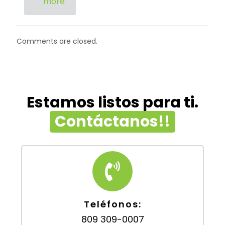
more
Comments are closed.
Estamos listos para ti.
Contáctanos!!
Teléfonos:
809 309-0007