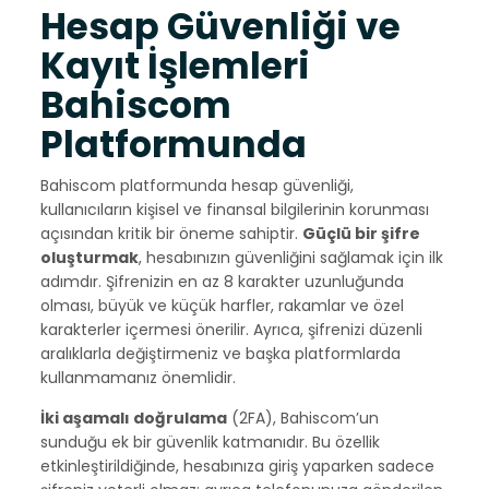
Hesap Güvenliği ve
Kayıt İşlemleri
Bahiscom
Platformunda
Bahiscom platformunda hesap güvenliği,
kullanıcıların kişisel ve finansal bilgilerinin korunması
açısından kritik bir öneme sahiptir.
Güçlü bir şifre
oluşturmak
, hesabınızın güvenliğini sağlamak için ilk
adımdır. Şifrenizin en az 8 karakter uzunluğunda
olması, büyük ve küçük harfler, rakamlar ve özel
karakterler içermesi önerilir. Ayrıca, şifrenizi düzenli
aralıklarla değiştirmeniz ve başka platformlarda
kullanmamanız önemlidir.
İki aşamalı doğrulama
(2FA), Bahiscom’un
sunduğu ek bir güvenlik katmanıdır. Bu özellik
etkinleştirildiğinde, hesabınıza giriş yaparken sadece