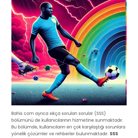
Bahis com ayrıca sıkça sorulan sorular (SSS)
bölümünü de kullanıcılarının hizmetine sunmaktadır.
Bu bölümde, kullanıcıların en çok karşılaştığı sorunlara
yönelik çözümler ve rehberler bulunmaktadır.
SSS