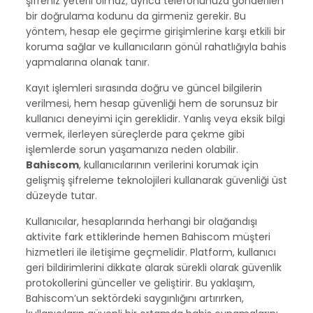
şifreniz yeterli olmaz; ayrıca telefonunuza gönderilen
bir doğrulama kodunu da girmeniz gerekir. Bu
yöntem, hesap ele geçirme girişimlerine karşı etkili bir
koruma sağlar ve kullanıcıların gönül rahatlığıyla bahis
yapmalarına olanak tanır.
Kayıt işlemleri sırasında doğru ve güncel bilgilerin
verilmesi, hem hesap güvenliği hem de sorunsuz bir
kullanıcı deneyimi için gereklidir. Yanlış veya eksik bilgi
vermek, ilerleyen süreçlerde para çekme gibi
işlemlerde sorun yaşamanıza neden olabilir.
Bahiscom
, kullanıcılarının verilerini korumak için
gelişmiş şifreleme teknolojileri kullanarak güvenliği üst
düzeyde tutar.
Kullanıcılar, hesaplarında herhangi bir olağandışı
aktivite fark ettiklerinde hemen Bahiscom müşteri
hizmetleri ile iletişime geçmelidir. Platform, kullanıcı
geri bildirimlerini dikkate alarak sürekli olarak güvenlik
protokollerini günceller ve geliştirir. Bu yaklaşım,
Bahiscom’un sektördeki saygınlığını artırırken,