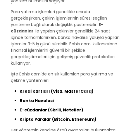
yöntem bulmasını sağlıyor.
Para yatırma işlemleri genellikle anında
gerçekleşirken, çekim işlemlerinin süresi seçilen
yönteme bağlı olarak değişiklik gösterebilir.
E-
cüzdanlar
ile yapılan çekimler genellikle 24 saat
içinde tamamlanırken, banka havalesi yoluyla yapılan
işlemler 3-5 iş günü sürebilir. Bahis com, kullanıcıların
finansal işlemlerini güvenli bir şekilde
gerçekleştirmeleri için gelişmiş güvenlik protokolleri
kullanıyor.
İşte Bahis com’de en sık kullanılan para yatırma ve
çekme yöntemleri:
Kredi Kartları (Visa, MasterCard)
Banka Havalesi
E-cüzdanlar (Skrill, Neteller)
Kripto Paralar (Bitcoin, Ethereum)
Her yöntemin kendine özgü avantajları bulunmakta.