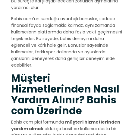
bu süreçte karşılaşabilecekleri zorlukları aşmalarına
yardımcı olur.
Bahis com’un sunduğu avantajlı bonuslar, sadece
finansal fayda sağlamakla kalmaz, aynı zamanda
kullanıcıların platformda daha fazla vakit geçirmesini
teşvik eder. Bu sayede, bahis deneyimi daha
eğlenceli ve kârlı hale gelir. Bonuslar sayesinde
kullanıcılar, farklı spor dallarında ve oyunlarda
şanslarını deneyerek daha geniş bir deneyim elde
edebilirler.
Müşteri
Hizmetlerinden Nasıl
Yardım Alınır? Bahis
com Üzerinde
Bahis com platformunda
müşteri hizmetlerinden
yardım almak
oldukça basit ve kullanıcı dostu bir