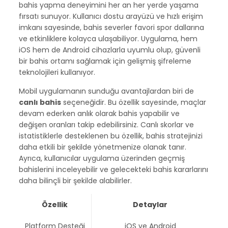
bahis yapma deneyimini her an her yerde yaşama
fırsatı sunuyor. Kullanıcı dostu arayüzü ve hızlı erişim
imkanı sayesinde, bahis severler favori spor dallarına
ve etkinliklere kolayca ulaşabiliyor. Uygulama, hem
iOS hem de Android cihazlarla uyumlu olup, güvenli
bir bahis ortamı sağlamak için gelişmiş şifreleme
teknolojileri kullanıyor.
Mobil uygulamanın sunduğu avantajlardan biri de
canlı bahis
seçeneğidir. Bu özellik sayesinde, maçlar
devam ederken anlık olarak bahis yapabilir ve
değişen oranları takip edebilirsiniz. Canlı skorlar ve
istatistiklerle desteklenen bu özellik, bahis stratejinizi
daha etkili bir şekilde yönetmenize olanak tanır.
Ayrıca, kullanıcılar uygulama üzerinden geçmiş
bahislerini inceleyebilir ve gelecekteki bahis kararlarını
daha bilinçli bir şekilde alabilirler.
Özellik
Detaylar
Platform Desteği
iOS ve Android