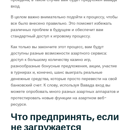
вход.
В целом важно внимательно подойти к процессу, чтобы
все было внесено правильно. Это поможет избежать
различных проблем в будущем и обеспечит вам
стандартный доступ к игровому процессу.
Как только вы закончите этот процесс, вам будут
доступны разные возможности азартного сервиса:
доступ к большому количеству казино игр,
разнообразные бонусные предложения, акции, участие
в турнирах и, конечно, шанс выиграть реальные
денежные средства, которые просто перевести на свой
банковский счет. К слову, используя Вавада вход вы
можете опробовать много разных азартных аппаратов и
протестировать новые функции на азартном веб-
ресурсе.
Что предпринять, если
не загружается