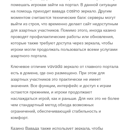
помешать игрокам зайти на портал. В данной ситуации
на помощь приходит вавада casino зеркало. Другим
моментом считаются технические баги: серверы могут
выйти из строя, что временно делает сайт недоступным
для азартных участников. Помимо этого, иногда казино
проводят профилактические работы или обновления,
которые также требуют доступа через зеркала, чтобы
игроки могли продолжать пользоваться всеми услугами
азартного портала.
Ключевое отличие vavada зеркало от главного портала
есть в домене, где оно размещено. При этом для
азартных участников это практически не имеет
значения. Все функции, интерфейс и доступ к играм
остаются прежними, и игроки продолжают
наслаждаться игрой, как и раньше. Для них это не более
чем стандартный метод обхода возможных
ограничений, обеспечивающий стабильность и
комфорт.
Казино Вавада также использует зеркала, чтобы