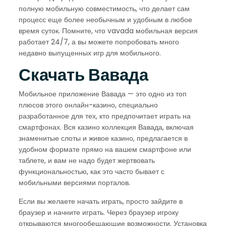
полную мобильную совместимость, что делает сам
процесс еще более необычным и удобным в любое
время суток. Помните, что vavada мобильная версия
работает 24/7, а вы можете попробовать много
недавно выпущенных игр для мобильного.
Скачать Вавада
Мобильное приложение Вавада — это одно из топ
плюсов этого онлайн-казино, специально
разработанное для тех, кто предпочитает играть на
смартфонах. Вся казино коллекция Вавада, включая
знаменитые слоты и живое казино, предлагается в
удобном формате прямо на вашем смартфоне или
таблете, и вам не надо будет жертвовать
функциональностью, как это часто бывает с
мобильными версиями порталов.
Если вы желаете начать играть, просто зайдите в
браузер и начните играть. Через браузер игроку
открываются многообещающие возможности. Установка