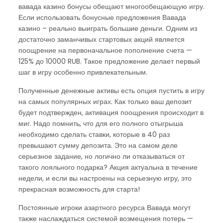
вавада казино бонусы обещают многообещающую игру.
Если использовать бонусные предложения Вавада
казино – реально выиграть большие деньги. Одним из
достаточно заманчивых стартовых акций является
поощрение на первоначальное пополнение счета —
125% до 10000 RUB. Такое предложение делает первый
шаг в игру особенно привлекательным.
Полученные денежные активы есть опция пустить в игру
на самых популярных играх. Как только ваш депозит
будет подтвержден, активация поощрения происходит в
миг. Надо помнить, что для его полного отыгрыша
необходимо сделать ставки, которые в 40 раз
превышают сумму депозита. Это на самом деле
серьезное задание, но логично ли отказываться от
такого лояльного подарка? Акция актуальна в течение
недели, и если вы настроены на серьезную игру, это
прекрасная возможность для старта!
Постоянные игроки азартного ресурса Вавада могут
также наслаждаться системой возмещения потерь —