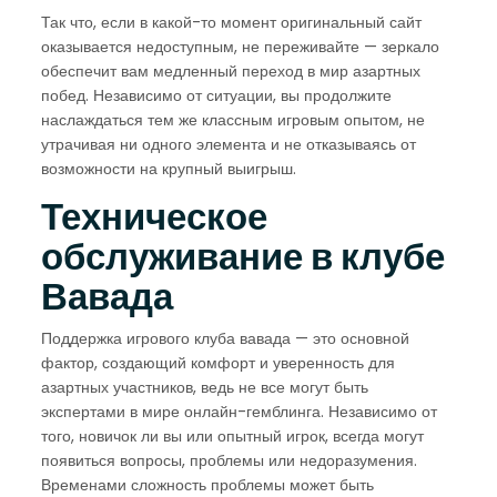
Так что, если в какой-то момент оригинальный сайт
оказывается недоступным, не переживайте — зеркало
обеспечит вам медленный переход в мир азартных
побед. Независимо от ситуации, вы продолжите
наслаждаться тем же классным игровым опытом, не
утрачивая ни одного элемента и не отказываясь от
возможности на крупный выигрыш.
Техническое
обслуживание в клубе
Вавада
Поддержка игрового клуба вавада — это основной
фактор, создающий комфорт и уверенность для
азартных участников, ведь не все могут быть
экспертами в мире онлайн-гемблинга. Независимо от
того, новичок ли вы или опытный игрок, всегда могут
появиться вопросы, проблемы или недоразумения.
Временами сложность проблемы может быть