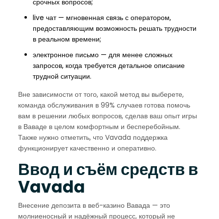
срочных вопросов;
live чат — мгновенная связь с оператором,
предоставляющим возможность решать трудности
в реальном времени;
электронное письмо — для менее сложных
запросов, когда требуется детальное описание
трудной ситуации.
Вне зависимости от того, какой метод вы выберете,
команда обслуживания в 99% случаев готова помочь
вам в решении любых вопросов, сделав ваш опыт игры
в Ваваде в целом комфортным и бесперебойным.
Также нужно отметить, что Vavada поддержка
функционирует качественно и оперативно.
Ввод и съём средств в
Vavada
Внесение депозита в веб-казино Вавада — это
молниеносный и надёжный процесс, который не