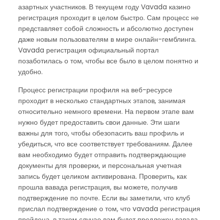
азартных участников. В текущем году Vavada казино
регистрация проходит в целом быстро. Сам процесс не
представляет собой сложность и абсолютно доступен
даже новым пользователям в мире онлайн-гемблинга.
Vavada регистрация официальный портал
позаботилась о том, чтобы все было в целом понятно и
удобно.
Процесс регистрации профиля на веб-ресурсе
проходит в несколько стандартных этапов, занимая
относительно немного времени. На первом этапе вам
нужно будет предоставить свои данные. Эти шаги
важны для того, чтобы обезопасить ваш профиль и
убедиться, что все соответствует требованиям. Далее
вам необходимо будет отправить подтверждающие
документы для проверки, и персональная учетная
запись будет целиком активирована. Проверить, как
прошла вавада регистрация, вы можете, получив
подтверждение по почте. Если вы заметили, что клуб
прислал подтверждение о том, что vavada регистрация
пройдена, в таком случае вам будет предложен вавада