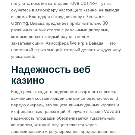
получить, посетив категорию «Live Casino». Тут вы
окунетесь в атмосферу настоящего казино, не выходя
из дома. Благодаря сотрудничеству с Evolution
Gaming, Вавада предлагает приблизительно 30
различных живых столов с реальными дилерами,
которые делают каждый раунд в целом
захватывающим. Атмосфера live игр в Вавада — это
настоящий взрыв эмоций, который делает каждую игру
уникальной.
Надежность веб
казино
Когда речь заходит о надежности азартного сервиса,
важнейшей составляющей считается безопасность. В
первую очередь, это защита личных данных игроков и
их финансовых транзакций. В случае с казино Vavada
надежность площадки обеспечивается тщательным
контролем, который осуществляется через
лицензирование и регулирование, предоставленное