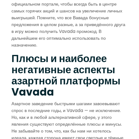
официальном портале, чтобы всегда быть в центре
самых горячих акций и шансов на увеличение личных
выигрышей. Помните, что все Вавада бонусные
предложения в целом разные, а за приведённого друга
в игру можно получить Vavada промокод. В
дальнейшем его оптимально использовать по
назначению.
Плюсы и наиболее
негативные аспекты
азартной платформы
Vavada
Азартное заведение быстрыми шагами завоевывают
спрос в последние годы, и Vavada — не исключение.
Но, как и в любой альтернативной сфере, у этого
явления существуют определённые плюсы и минусы.
Не забывайте о том, что, как бы нам ни хотелось
идеала, каждая сторона имеет свои светлые и тёмные