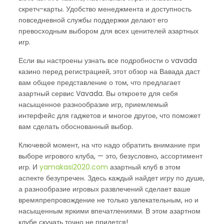
скретч-карты. Удобство менеджмента и доступность
повседневной службы поддержки делают его
превосходным выбором для всех ценителей азартных
игр.
Если вы настроены узнать все подробности о vavada
казино перед регистрацией, этот обзор на Вавада даст
вам общее представление о том, что предлагает
азартный сервис Vavada. Вы откроете для себя
насыщенное разнообразие игр, приемлемый
интерфейс для гаджетов и многое другое, что поможет
вам сделать обоснованный выбор.
Ключевой момент, на что надо обратить внимание при
выборе игрового клуба, — это, безусловно, ассортимент
игр. И
yamakasi2020.com
азартный клуб в этом
аспекте безупречен. Здесь каждый найдет игру по душе,
а разнообразие игровых развлечений сделает ваше
времяпрепровождение не только увлекательным, но и
насыщенным яркими впечатлениями. В этом азартном
клубе скучать точно не придется!