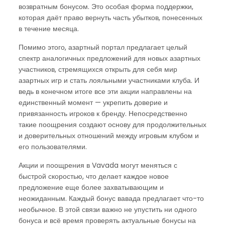
возвратным бонусом. Это особая форма поддержки,
которая даёт право вернуть часть убытков, понесенных
в течение месяца.
Помимо этого, азартный портал предлагает целый
спектр аналогичных предложений для новых азартных
участников, стремящихся открыть для себя мир
азартных игр и стать лояльными участниками клуба. И
ведь в конечном итоге все эти акции направлены на
единственный момент — укрепить доверие и
привязанность игроков к бренду. Непосредственно
такие поощрения создают основу для продолжительных
и доверительных отношений между игровым клубом и
его пользователями.
Акции и поощрения в Vavada могут меняться с
быстрой скоростью, что делает каждое новое
предложение еще более захватывающим и
неожиданным. Каждый бонус вавада предлагает что-то
необычное. В этой связи важно не упустить ни одного
бонуса и всё время проверять актуальные бонусы на