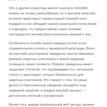
Эти и другие операторы вносят в каталог Vavada
казино не только разнообразие, но и высокое качество,
которое гарантирует превосходный игровой опыт.
Каждый из них обладает своей уникальной стилистикой
и подходом, что предоставляет шанс игрокам
наслаждаться множеством различных жанров и тем.
Особенность онлайн казино вавада состоит в его
стремительном успехе и прекрасной репутации. Всего
за короткий срок игровое заведение смогло завоевать
доверие азартных участников и занять ведущие
позиции в своем сегменте. Игровое заведение имеет
лицензию Curacao, что подтверждает его легальный
статус и гарантирует полную безопасность для
азартных участников. Это говорит о том, что ваши
деньги и персональные сведения находятся под
надежной защитой, а каждый игровой процесс —
достаточно честный и прозрачный.
Кроме того, вавада оригинальный веб-ресурс активно