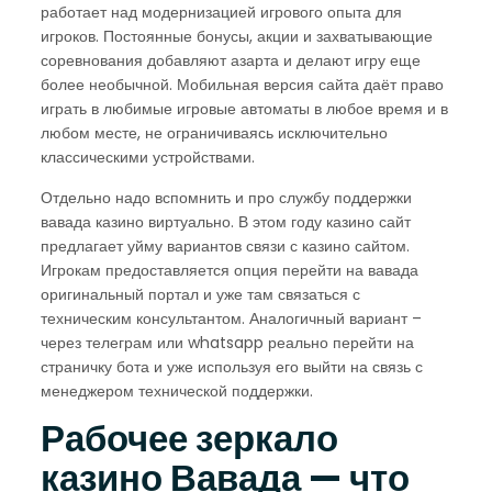
работает над модернизацией игрового опыта для
игроков. Постоянные бонусы, акции и захватывающие
соревнования добавляют азарта и делают игру еще
более необычной. Мобильная версия сайта даёт право
играть в любимые игровые автоматы в любое время и в
любом месте, не ограничиваясь исключительно
классическими устройствами.
Отдельно надо вспомнить и про службу поддержки
вавада казино виртуально. В этом году казино сайт
предлагает уйму вариантов связи с казино сайтом.
Игрокам предоставляется опция перейти на вавада
оригинальный портал и уже там связаться с
техническим консультантом. Аналогичный вариант –
через телеграм или whatsapp реально перейти на
страничку бота и уже используя его выйти на связь с
менеджером технической поддержки.
Рабочее зеркало
казино Вавада — что