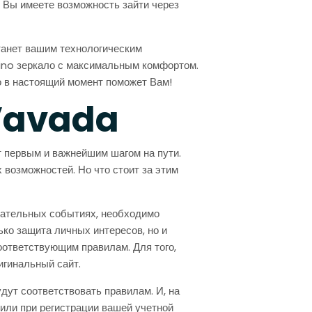
. Вы имеете возможность зайти через
танет вашим технологическим
sino зеркало с максимальным комфортом.
о в настоящий момент поможет Вам!
Vavada
т первым и важнейшим шагом на пути.
 возможностей. Но что стоит за этим
екательных событиях, необходимо
ко защита личных интересов, но и
оответствующим правилам. Для того,
игинальный сайт.
дут соответствовать правилам. И, на
или при регистрации вашей учетной