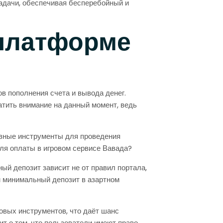
адачи, обеспечивая бесперебойный и
 платформе
в пополнения счета и вывода денег.
тить внимание на данный момент, ведь
азные инструменты для проведения
для оплаты в игровом сервисе Вавада?
ый депозит зависит не от правил портала,
м минимальный депозит в азартном
вых инструментов, что даёт шанс
т о том, что пользователи имеют право