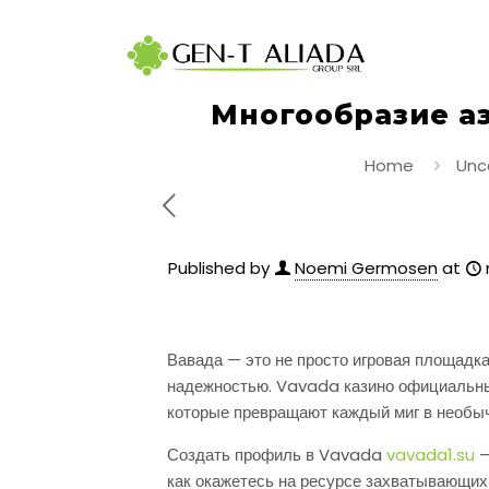
Многообразие аз
Home
Unc
Published by
Noemi Germosen
at
Вавада — это не просто игровая площадка
надежностью. Vavada казино официальный
которые превращают каждый миг в необы
Создать профиль в Vavada
vavada1.su
—
как окажетесь на ресурсе захватывающих 