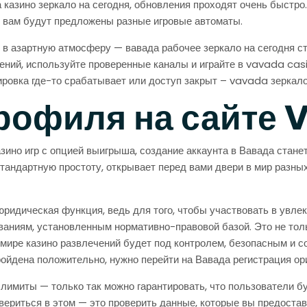
 казино зеркало на сегодня, обновления проходят очень быстро
 вам будут предложены разные игровые автоматы.
ь в азартную атмосферу — вавада рабочее зеркало на сегодня с
чений, используйте проверенные каналы и играйте в vavada ca
ировка где-то срабатывает или доступ закрыт – vavada зеркал
рофиля на сайте 
азино игр с опцией выигрыша, создание аккаунта в Вавада стане
андартную простоту, открывает перед вами двери в мир разных
юридическая функция, ведь для того, чтобы участвовать в увл
ваниям, установленным нормативно-правовой базой. Это не толь
в мире казино развлечений будет под контролем, безопасным и с
ойдена положительно, нужно перейти на Вавада регистрация ор
лимиты — только так можно гарантировать, что пользователи бу
ериться в этом — это проверить данные, которые вы предостав