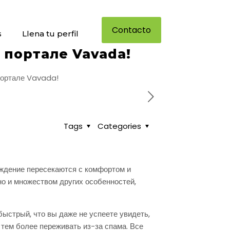
Contacto
s
Llena tu perfil
 портале Vavada!
портале Vavada!
Tags
Categories
аждение пересекаются с комфортом и
о и множеством других особенностей,
ыстрый, что вы даже не успеете увидеть,
 тем более переживать из-за спама. Все