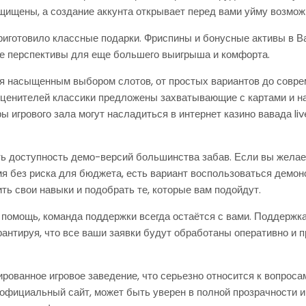
ищены, а создание аккунта открывает перед вами уйму возмож
риготовило классные подарки. Фриспины и бонусные активы в 
ые перспективы для еще большего выигрыша и комфорта.
ся насыщенным выбором слотов, от простых вариантов до сов
ценителей классики предложены захватывающие с картами и на
 игрового зала могут насладиться в интернет казино вавада liv
ть доступность демо-версий большинства забав. Если вы желае
емя без риска для бюджета, есть вариант воспользоваться демо
ть свои навыки и подобрать те, которые вам подойдут.
 помощь, команда поддержки всегда остаётся с вами. Поддержк
арантируя, что все ваши заявки будут обработаны оперативно и
рованное игровое заведение, что серьезно относится к вопрос
официальный сайт, может быть уверен в полной прозрачности и