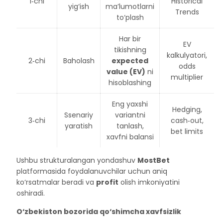
1‑chi
Historical
yig‘ish
ma’lumotlarni
Trends
to‘plash
Har bir
EV
tikishning
kalkulyatori,
2‑chi
Baholash
expected
odds
value (EV)
ni
multiplier
hisoblashing
Eng yaxshi
Hedging,
Ssenariy
variantni
3‑chi
cash‑out,
yaratish
tanlash,
bet limits
xavfni balansi
Ushbu strukturalangan yondashuv
MostBet
platformasida foydalanuvchilar uchun aniq
ko‘rsatmalar beradi va
profit
olish imkoniyatini
oshiradi.
O‘zbekiston bozorida qo‘shimcha xavfsizlik