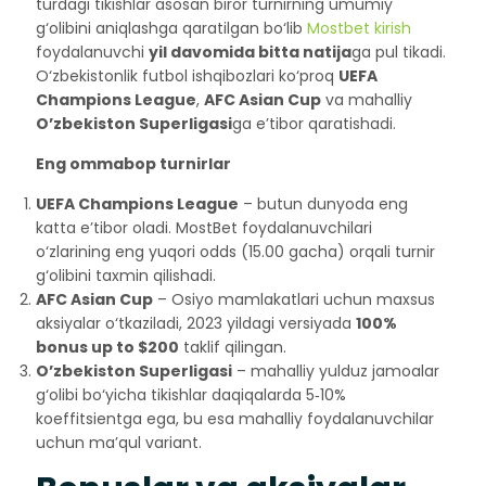
turdagi tikishlar asosan biror turnirning umumiy
g‘olibini aniqlashga qaratilgan bo‘lib
Mostbet kirish
foydalanuvchi
yil davomida bitta natija
ga pul tikadi.
O‘zbekistonlik futbol ishqibozlari ko‘proq
UEFA
Champions League
,
AFC Asian Cup
va mahalliy
O’zbekiston Superligasi
ga e’tibor qaratishadi.
Eng ommabop turnirlar
UEFA Champions League
– butun dunyoda eng
katta e’tibor oladi. MostBet foydalanuvchilari
o‘zlarining eng yuqori odds (15.00 gacha) orqali turnir
g‘olibini taxmin qilishadi.
AFC Asian Cup
– Osiyo mamlakatlari uchun maxsus
aksiyalar o‘tkaziladi, 2023 yildagi versiyada
100%
bonus up to $200
taklif qilingan.
O’zbekiston Superligasi
– mahalliy yulduz jamoalar
g‘olibi bo‘yicha tikishlar daqiqalarda 5‑10%
koeffitsientga ega, bu esa mahalliy foydalanuvchilar
uchun ma’qul variant.