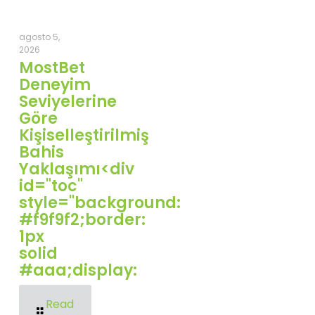
agosto 5,
2026
MostBet
Deneyim
Seviyelerine
Göre
Kişiselleştirilmiş
Bahis
Yaklaşımı<div
id="toc"
style="background:
#f9f9f2;border:
1px
solid
#aaa;display:
Read