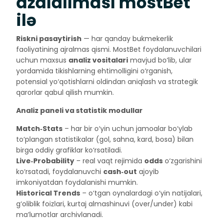
azaldılması mostBet
ilə
Riskni pasaytirish
— har qanday bukmekerlik
faoliyatining ajralmas qismi. MostBet foydalanuvchilari
uchun maxsus
analiz vositalari
mavjud bo‘lib, ular
yordamida tikishlarning ehtimolligini o‘rganish,
potensial yo‘qotishlarni oldindan aniqlash va strategik
qarorlar qabul qilish mumkin.
Analiz paneli va statistik modullar
Match‑Stats
– har bir o‘yin uchun jamoalar bo‘ylab
to‘plangan statistikalar (gol, sahna, kard, bosa) bilan
birga oddiy grafiklar ko‘rsatiladi.
Live‑Probability
– real vaqt rejimida
odds
o‘zgarishini
ko‘rsatadi, foydalanuvchi
cash‑out
ajoyib
imkoniyatdan foydalanishi mumkin.
Historical Trends
– o‘tgan oynalardagi o‘yin natijalari,
g‘oliblik foizlari, kurtaj almashinuvi (over/under) kabi
ma’lumotlar archivlanadi.