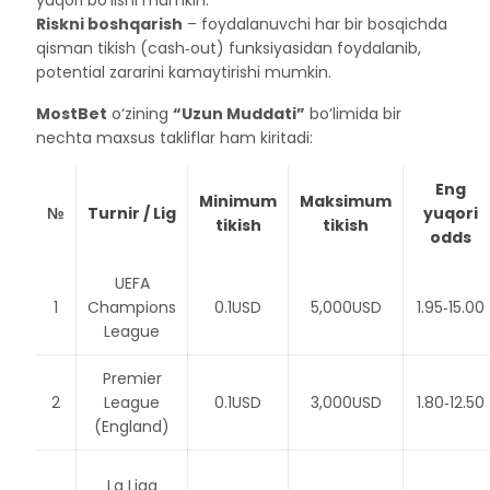
yuqori bo‘lishi mumkin.
Riskni boshqarish
– foydalanuvchi har bir bosqichda
qisman tikish (cash‑out) funksiyasidan foydalanib,
potential zararini kamaytirishi mumkin.
MostBet
o‘zining
“Uzun Muddati”
bo‘limida bir
nechta maxsus takliflar ham kiritadi:
Eng
Minimum
Maksimum
№
Turnir / Lig
yuqori
tikish
tikish
odds
UEFA
1
Champions
0.1USD
5,000USD
1.95‑15.00
League
Premier
2
League
0.1USD
3,000USD
1.80‑12.50
(England)
La Liga