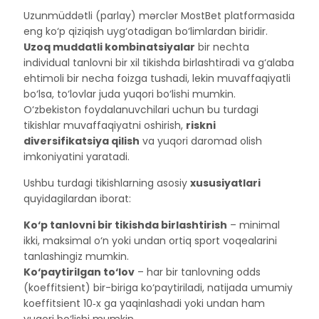
Uzunmüddətli (parlay) mərclər MostBet platformasida
eng ko‘p qiziqish uyg‘otadigan bo‘limlardan biridir.
Uzoq muddatli kombinatsiyalar
bir nechta
individual tanlovni bir xil tikishda birlashtiradi va g‘alaba
ehtimoli bir necha foizga tushadi, lekin muvaffaqiyatli
bo‘lsa, to‘lovlar juda yuqori bo‘lishi mumkin.
O‘zbekiston foydalanuvchilari uchun bu turdagi
tikishlar muvaffaqiyatni oshirish,
riskni
diversifikatsiya qilish
va yuqori daromad olish
imkoniyatini yaratadi.
Ushbu turdagi tikishlarning asosiy
xususiyatlari
quyidagilardan iborat:
Ko‘p tanlovni bir tikishda birlashtirish
– minimal
ikki, maksimal o‘n yoki undan ortiq sport voqealarini
tanlashingiz mumkin.
Ko‘paytirilgan to‘lov
– har bir tanlovning odds
(koeffitsient) bir-biriga ko‘paytiriladi, natijada umumiy
koeffitsient 10‑x ga yaqinlashadi yoki undan ham