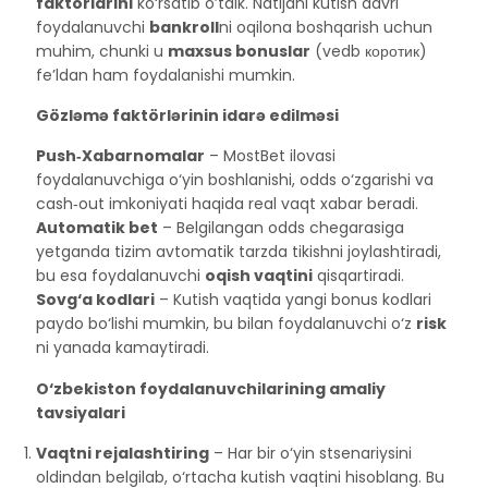
faktorlarini
ko‘rsatib o’tdik. Natijani kutish davri
foydalanuvchi
bankroll
ni oqilona boshqarish uchun
muhim, chunki u
maxsus bonuslar
(vedb коротик)
fe’ldan ham foydalanishi mumkin.
Gözləmə faktörlərinin idarə edilməsi
Push‑Xabarnomalar
– MostBet ilovasi
foydalanuvchiga o‘yin boshlanishi, odds o‘zgarishi va
cash‑out imkoniyati haqida real vaqt xabar beradi.
Automatik bet
– Belgilangan odds chegarasiga
yetganda tizim avtomatik tarzda tikishni joylashtiradi,
bu esa foydalanuvchi
oqish vaqtini
qisqartiradi.
Sovg‘a kodlari
– Kutish vaqtida yangi bonus kodlari
paydo bo‘lishi mumkin, bu bilan foydalanuvchi o‘z
risk
ni yanada kamaytiradi.
O‘zbekiston foydalanuvchilarining amaliy
tavsiyalari
Vaqtni rejalashtiring
– Har bir o‘yin stsenariysini
oldindan belgilab, o‘rtacha kutish vaqtini hisoblang. Bu