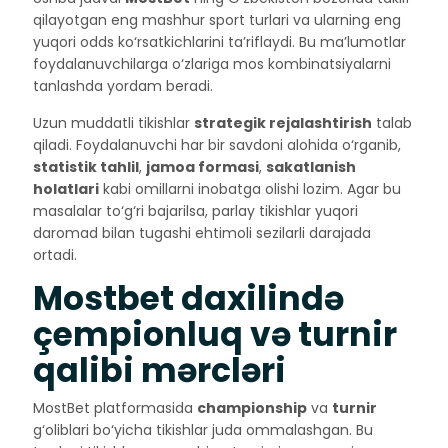
qilayotgan eng mashhur sport turlari va ularning eng
yuqori odds ko‘rsatkichlarini ta’riflaydi. Bu ma’lumotlar
foydalanuvchilarga o‘zlariga mos kombinatsiyalarni
tanlashda yordam beradi.
Uzun muddatli tikishlar
strategik rejalashtirish
talab
qiladi. Foydalanuvchi har bir savdoni alohida o‘rganib,
statistik tahlil
,
jamoa formasi
,
sakatlanish
holatlari
kabi omillarni inobatga olishi lozim. Agar bu
masalalar to‘g‘ri bajarilsa, parlay tikishlar yuqori
daromad bilan tugashi ehtimoli sezilarli darajada
ortadi.
Mostbet daxilində
çempionluq və turnir
qalibi mərcləri
MostBet platformasida
championship
va
turnir
g‘oliblari bo‘yicha tikishlar juda ommalashgan. Bu