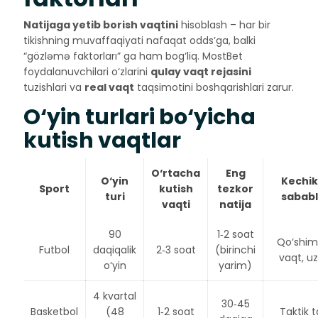
Natijaga yetib borish vaqtini
hisoblash – har bir
tikishning muvaffaqiyati nafaqat odds’ga, balki
“gözləmə faktorları” ga ham bog‘liq. MostBet
foydalanuvchilari o‘zlarini
qulay vaqt rejasini
tuzishlari va
real vaqt
taqsimotini boshqarishlari zarur.
O‘yin turlari bo‘yicha
kutish vaqtlar
O‘rtacha
Eng
O‘yin
Kechik
Sport
kutish
tezkor
turi
sababl
vaqti
natija
90
1‑2 soat
Qo‘shi
Futbol
daqiqalik
2‑3 soat
(birinchi
vaqt, uzi
o‘yin
yarim)
4 kvartal
30‑45
Basketbol
(48
1‑2 soat
Taktik ta