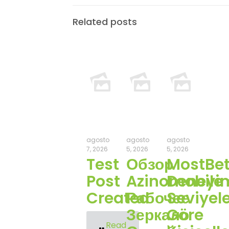
Related posts
agosto
agosto
agosto
7, 2026
5, 2026
5, 2026
Test
Обзор
MostBe
Post
Azinomobile
Deneyi
Created
Рабочее
Seviyel
Зеркало
Göre
Read