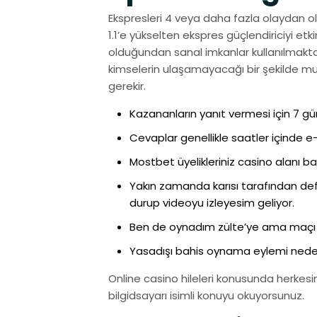
Ekspresleri 4 veya daha fazla olaydan 
1.1’e yükselten ekspres güçlendiriciyi etk
olduğundan sanal imkanlar kullanılmaktadır
kimselerin ulaşamayacağı bir şekilde muh
gerekir.
Kazananların yanıt vermesi için 7 günü
Cevaplar genellikle saatler içinde e-po
Mostbet üyelikleriniz casino alanı 
Yakın zamanda karısı tarafından de
durup videoyu izleyesim geliyor.
Ben de oynadım zülte’ye ama maçı b
Yasadışı bahis oynama eylemi neden
Online casino hileleri konusunda herkesi
bilgidsayarı isimli konuyu okuyorsunuz.