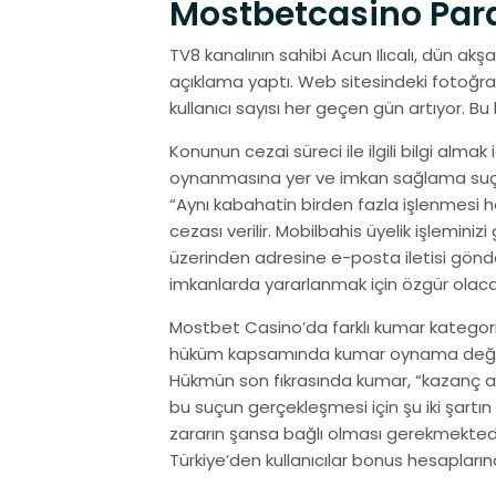
Mostbetcasino Para
TV8 kanalının sahibi Acun Ilıcalı, dün 
açıklama yaptı. Web sitesindeki fotoğrafl
kullanıcı sayısı her geçen gün artıyor. B
Konunun cezai süreci ile ilgili bilgi almak
oynanmasına yer ve imkan sağlama suçu” b
“Aynı kabahatin birden fazla işlenmesi hali
cezası verilir. Mobilbahis üyelik işleminiz
üzerinden adresine e-posta iletisi gönd
imkanlarda yararlanmak için özgür olacak
Mostbet Casino’da farklı kumar kategoril
hüküm kapsamında kumar oynama değil o
Hükmün son fıkrasında kumar, “kazanç ama
bu suçun gerçekleşmesi için şu iki şar
zararın şansa bağlı olması gerekmekte
Türkiye’den kullanıcılar bonus hesapları