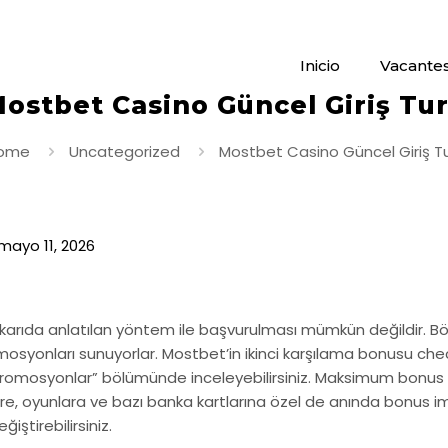
Inicio
Vacante
ostbet Casino Güncel Giriş Tu
ome
Uncategorized
Mostbet Casino Güncel Giriş T
mayo 11, 2026
arıda anlatılan yöntem ile başvurulması mümkün değildir. Böy
omosyonları sunuyorlar. Mostbet’in ikinci karşılama bonusu ch
“Promosyonlar” bölümünde inceleyebilirsiniz. Maksimum bonus 3
nlere, oyunlara ve bazı banka kartlarına özel de anında bonus 
iştirebilirsiniz.