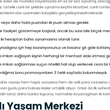
re sizler de mutlaka hayatınızda en az bir kez oynamış olac
iz. Üstelik canlı bir şekilde oynama keyfini Mostbet canlı to
şlemlerini site üzerinden kolaylıkla gerçekleştirebilmektedir.
9 veya daha fazla puandan iki puan alması gerekir.
ce faaliyet göstermeye başladı, ancak bu süre bile birçok memn
 iki hesaptan bahis oynamasına olanak tanır.
ynadıgınız için hep kazanıyorsunuz ve kasanız git gide katlanıy
a imkan sağlayan kişinin herhangi bir menfaat elde etmesi 
kan sağlanması suçun nitelikli hali olup verilecek ceza bir kat
rdığımız konu promosyonların 3 farklı sayfada bulunmasıydı.
bahis cezası hem hapis cezasına hem de adli para cezasına a
ari guclu para babasi kisiler ortaklik aliyor. Onlar da ilk seferde
idin biraz daha banko kupona, normalde koyacagınızın iki kat
klı Yaşam Merkezi