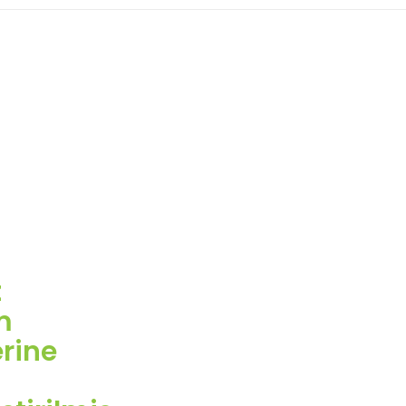
t
m
erine