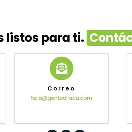
listos para ti.
Contác
Correo
hola@gentealiada.com