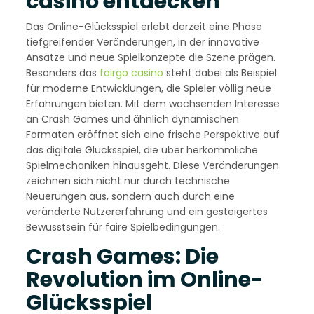
casino entdecken
Das Online-Glücksspiel erlebt derzeit eine Phase
tiefgreifender Veränderungen, in der innovative
Ansätze und neue Spielkonzepte die Szene prägen.
Besonders das
fairgo casino
steht dabei als Beispiel
für moderne Entwicklungen, die Spieler völlig neue
Erfahrungen bieten. Mit dem wachsenden Interesse
an Crash Games und ähnlich dynamischen
Formaten eröffnet sich eine frische Perspektive auf
das digitale Glücksspiel, die über herkömmliche
Spielmechaniken hinausgeht. Diese Veränderungen
zeichnen sich nicht nur durch technische
Neuerungen aus, sondern auch durch eine
veränderte Nutzererfahrung und ein gesteigertes
Bewusstsein für faire Spielbedingungen.
Crash Games: Die
Revolution im Online-
Glücksspiel