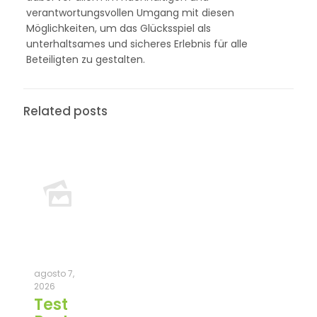
verantwortungsvollen Umgang mit diesen
Möglichkeiten, um das Glücksspiel als
unterhaltsames und sicheres Erlebnis für alle
Beteiligten zu gestalten.
Related posts
agosto 7,
2026
Test