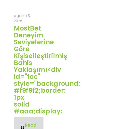
agosto 5,
2026
MostBet
Deneyim
Seviyelerine
Göre
Kişiselleştirilmiş
Bahis
Yaklaşımı<div
id="toc"
style="background:
#f9f9f2;border:
1px
solid
#aaa;display:
Read