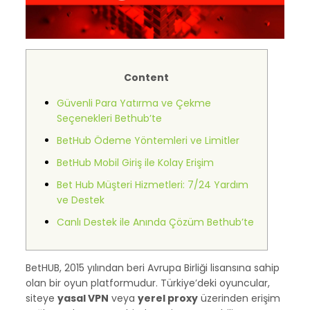
Content
Güvenli Para Yatırma ve Çekme
Seçenekleri Bethub’te
BetHub Ödeme Yöntemleri ve Limitler
BetHub Mobil Giriş ile Kolay Erişim
Bet Hub Müşteri Hizmetleri: 7/24 Yardım
ve Destek
Canlı Destek ile Anında Çözüm Bethub’te
BetHUB, 2015 yılından beri Avrupa Birliği lisansına sahip
olan bir oyun platformudur. Türkiye’deki oyuncular,
siteye
yasal VPN
veya
yerel proxy
üzerinden erişim