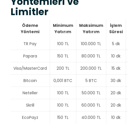
Yöntemleri ve
Limitler
Ödeme
Minimum
Maksimum
İşlem
Yöntemi
Yatırım
Yatırım
Süresi
TR Pay
100 TL
100.000 TL
5 dk
Papara
150 TL
80.000 TL
10 dk
Visa/MasterCard
200 TL
200.000 TL
15 dk
Bitcoin
0,001 BTC
5 BTC
30 dk
Neteller
100 TL
50.000 TL
20 dk
Skrill
100 TL
60.000 TL
20 dk
EcoPayz
150 TL
40.000 TL
10 dk