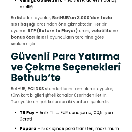
Vikings Go Berzerk
– 96.3 RTP, ücretsiz dönüş
özelliği
Bu listedeki oyunlar,
BetHUB’un 3.000’den fazla
slot başlığı
arasından öne çıkmaktadır. Her bir
oyunun
RTP (Return to Player)
oranı,
volatilite
ve
bonus özellikleri
, oyuncuların tercihine göre
sıralanmıştır.
Güvenli Para Yatırma
ve Çekme Seçenekleri
Bethub’te
BetHUB,
PCI DSS
standartlarını tam olarak uygular;
tüm kart bilgileri şifreli kanallar üzerinden iletilir.
Türkiye’de en çok kullanılan iki yöntem şunlardır:
TR Pay
– Anlık TL → EUR dönüşümü, %0,5 işlem
ücreti
Papara
– 15 dk içinde para transferi, maksimum