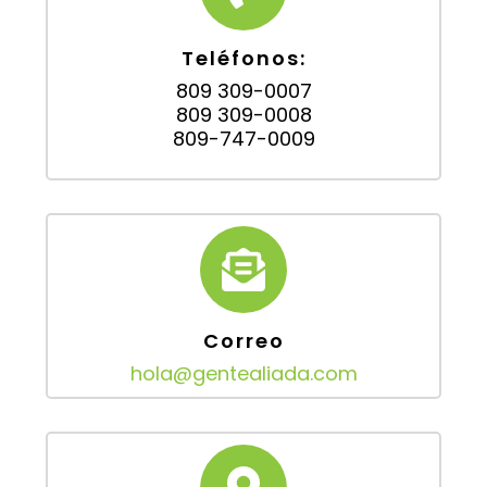
Teléfonos:
809 309-0007
809 309-0008
809-747-0009
Correo
hola@gentealiada.com