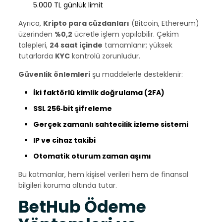
5.000 TL günlük limit
Ayrıca,
Kripto para cüzdanları
(Bitcoin, Ethereum)
üzerinden
%0,2
ücretle işlem yapılabilir. Çekim
talepleri,
24 saat içinde
tamamlanır; yüksek
tutarlarda
KYC
kontrolü zorunludur.
Güvenlik önlemleri
şu maddelerle desteklenir:
İki faktörlü kimlik doğrulama (2FA)
SSL 256‑bit şifreleme
Gerçek zamanlı sahtecilik izleme sistemi
IP ve cihaz takibi
Otomatik oturum zaman aşımı
Bu katmanlar, hem kişisel verileri hem de finansal
bilgileri koruma altında tutar.
BetHub Ödeme