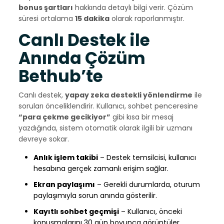
bonus şartları
hakkında detaylı bilgi verir. Çözüm
süresi ortalama
15 dakika
olarak raporlanmıştır.
Canlı Destek ile
Anında Çözüm
Bethub’te
Canlı destek,
yapay zeka destekli yönlendirme
ile
soruları önceliklendirir. Kullanıcı, sohbet penceresine
“para çekme gecikiyor”
gibi kısa bir mesaj
yazdığında, sistem otomatik olarak ilgili bir uzmanı
devreye sokar.
Anlık işlem takibi
– Destek temsilcisi, kullanıcı
hesabına gerçek zamanlı erişim sağlar.
Ekran paylaşımı
– Gerekli durumlarda, oturum
paylaşımıyla sorun anında gösterilir.
Kayıtlı sohbet geçmişi
– Kullanıcı, önceki
konuşmalarını 30 gün boyunca görüntüler.