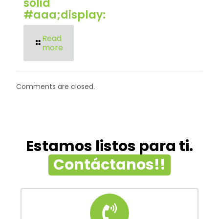
solid
#aaa;display:
Read
more
Comments are closed.
Estamos listos para ti.
Contáctanos!!