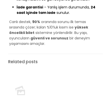
İade garantisi
– Yanlış işlem durumunda,
24
saat içinde tam iade
sunulur.
Canlı destek,
90%
oranında sorunu ilk temas
sırasında çözer; kalan %10’luk kısım ise
yüksek
öncelikli bilet
sistemine yönlendirilir. Bu yapı,
oyuncuların
güvenli ve sorunsuz
bir deneyim
yaşamasını amaçlar.
Related posts