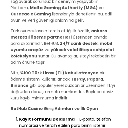
sağlayarak sorunsuz bir deneyim yaşayabilir.
Platform,
Malta Gaming Authority (MGA)
ve
Curacao eGaming
lisanslarıyla denetlenir; bu, adil
oyun ve veri güvenliği anlamına gelir.
Türk oyuncularının tercih ettiği ilk özellik,
ankara
merkezli ödeme partnerleri
üzerinden anında
para aktarımıdır. BetHUB,
24/7 canlı destek
,
mobil
uyumlu arayüz
ve
yüksek volatiliteye sahip slot
koleksiyonu
sunar. Bu avantajlar, siteyi rekabetin bir
adım önüne taşır.
Site,
%100 Türk Lirası (TL) kabul etmeyen
bir
ödeme sistemi kullanır; ancak
TR Pay
,
Papara
,
Binance
gibi popüler yerel cüzdanlar üzerinden TL’yi
doğrudan dönüştürmek mümkündür. Böylece döviz
kuru kaybı minimuma indirilir.
BetHub Casino Giriş Adımları ve İlk Oyun
Kayıt Formunu Doldurma
– E‑posta, telefon
numarası ve tercih edilen para birimi istenir.