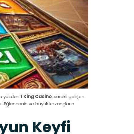
 Bu yüzden
1 King Casino
, sürekli gelişen
 Eğlencenin ve büyük kazançların
Oyun Keyfi