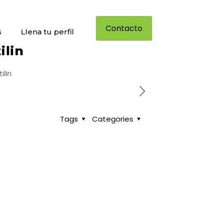
Contacto
s
Llena tu perfil
ilin
ilin
Tags
Categories