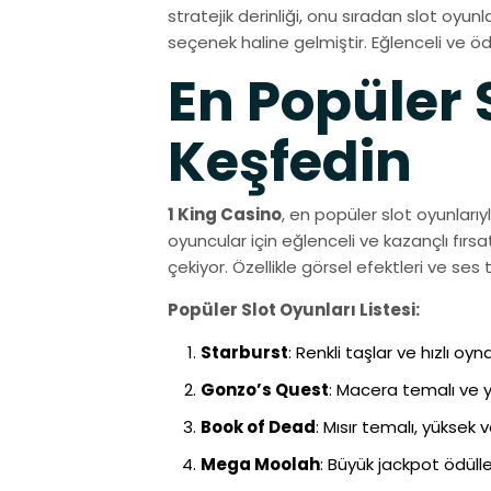
stratejik derinliği, onu sıradan slot oyu
seçenek haline gelmiştir. Eğlenceli ve ödü
En Popüler 
Keşfedin
1 King Casino
, en popüler slot oyunlar
oyuncular için eğlenceli ve kazançlı fırsa
çekiyor. Özellikle görsel efektleri ve ses
Popüler Slot Oyunları Listesi:
Starburst
: Renkli taşlar ve hızlı oyn
Gonzo’s Quest
: Macera temalı ve 
Book of Dead
: Mısır temalı, yüksek 
Mega Moolah
: Büyük jackpot ödülle