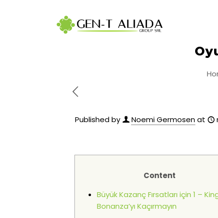
Oyu
Ho
Published by
Noemi Germosen
at
Content
Büyük Kazanç Fırsatları için 1 – Kin
Bonanza’yı Kaçırmayın