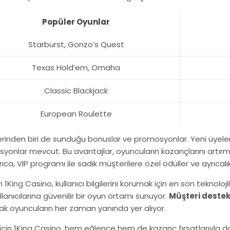
Popüler Oyunlar
Starburst, Gonzo’s Quest
Texas Hold’em, Omaha
Classic Blackjack
European Roulette
lerinden biri de sunduğu bonuslar ve promosyonlar. Yeni üyeler
mosyonlar mevcut. Bu avantajlar, oyuncuların kazançlarını artı
ıca, VIP programı ile sadık müşterilere özel ödüller ve ayrıcalı
ing Casino, kullanıcı bilgilerini korumak için en son teknolojile
ullanıcılarına güvenilir bir oyun ortamı sunuyor.
Müşteri destek
ak oyuncuların her zaman yanında yer alıyor.
in 1King Casino, hem eğlence hem de kazanç fırsatlarıyla dol