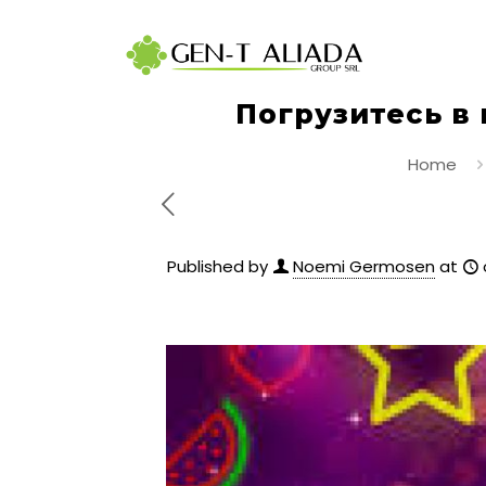
Погрузитесь в 
Home
Published by
Noemi Germosen
at