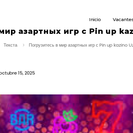
Inicio
Vacante
мир азартных игр с Pin up kaz
Текста
Погрузитесь в мир азартных игр с Pin up kazino U
octubre 15, 2025