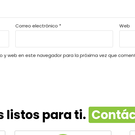
Correo electrónico
*
Web
co y web en este navegador para la próxima vez que comen
listos para ti.
Contác