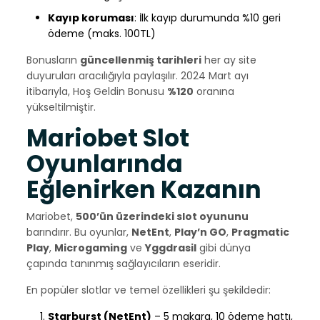
Kayıp koruması
: İlk kayıp durumunda %10 geri
ödeme (maks. 100TL)
Bonusların
güncellenmiş tarihleri
her ay site
duyuruları aracılığıyla paylaşılır. 2024 Mart ayı
itibarıyla, Hoş Geldin Bonusu
%120
oranına
yükseltilmiştir.
Mariobet Slot
Oyunlarında
Eğlenirken Kazanın
Mariobet,
500’ün üzerindeki slot oyununu
barındırır. Bu oyunlar,
NetEnt
,
Play’n GO
,
Pragmatic
Play
,
Microgaming
ve
Yggdrasil
gibi dünya
çapında tanınmış sağlayıcıların eseridir.
En popüler slotlar ve temel özellikleri şu şekildedir:
Starburst (NetEnt)
– 5 makara, 10 ödeme hattı,