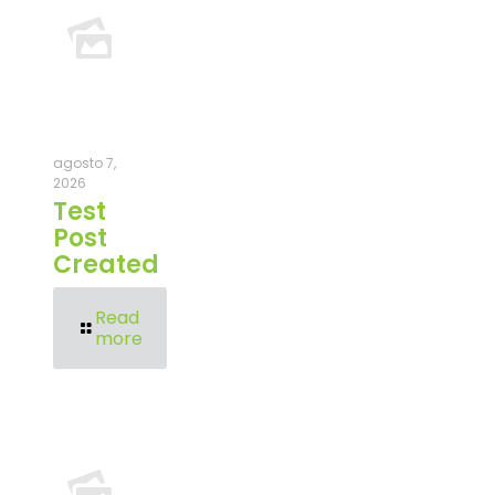
agosto 7,
2026
Test
Post
Created
Read
more