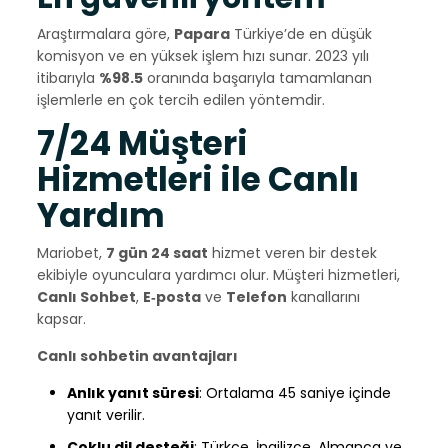
Araştırmalara göre,
Papara
Türkiye’de en düşük
komisyon ve en yüksek işlem hızı sunar. 2023 yılı
itibarıyla
%98.5
oranında başarıyla tamamlanan
işlemlerle en çok tercih edilen yöntemdir.
7/24 Müşteri
Hizmetleri ile Canlı
Yardım
Mariobet,
7 gün 24 saat
hizmet veren bir destek
ekibiyle oyunculara yardımcı olur. Müşteri hizmetleri,
Canlı Sohbet
,
E‑posta
ve
Telefon
kanallarını
kapsar.
Canlı sohbetin avantajları
Anlık yanıt süresi
: Ortalama 45 saniye içinde
yanıt verilir.
Çoklu dil desteği
: Türkçe, İngilizce, Almanca ve