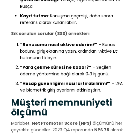
Rusça.
Kayıt tutma
: Konuşma geçmişi, daha sonra
referans olarak kullanılabilir.
Sık sorulan sorular (SSS) örnekleri
“Bonusumu nasıl aktive ederim?”
– Bonus
kodunu giriş ekranına yazın, ardından “Aktive Et”
butonuna tıklayın.
“Para çekme süresi ne kadar?”
– Seçilen
ödeme yöntemine bağlı olarak 0‑3 iş günü.
“Hesap güvenliğimi nasıl artırabilirim?”
– 2FA
ve biometrik giriş ayarlarını etkinleştirin.
Müşteri memnuniyeti
ölçümü
Mariobet,
Net Promoter Score (NPS)
ölçümünü her
çeyrekte günceller. 2023 Q4 raporunda
NPS 78
olarak