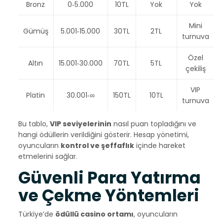
Bronz
0‑5.000
10TL
Yok
Yok
Mini
Gümüş
5.001‑15.000
30TL
2TL
turnuva
Özel
Altın
15.001‑30.000
70TL
5TL
çekiliş
VIP
Platin
30.001‑∞
150TL
10TL
turnuva
Bu tablo,
VIP seviyelerinin
nasıl puan topladığını ve
hangi ödüllerin verildiğini gösterir. Hesap yönetimi,
oyuncuların
kontrol ve şeffaflık
içinde hareket
etmelerini sağlar.
Güvenli Para Yatırma
ve Çekme Yöntemleri
Türkiye’de
ödüllü casino ortamı
, oyuncuların