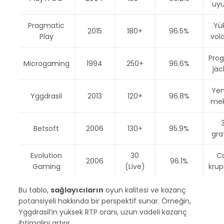
uy
Pragmatic
Yü
2015
180+
96.5%
Play
vola
Prog
Microgaming
1994
250+
96.6%
jac
Yeni
Yggdrasil
2013
120+
96.8%
mek
Betsoft
2006
130+
95.9%
graf
Evolution
30
Ca
2006
96.1%
Gaming
(Live)
krup
Bu tablo,
sağlayıcıların
oyun kalitesi ve kazanç
potansiyeli hakkında bir perspektif sunar. Örneğin,
Yggdrasil’in yüksek RTP oranı, uzun vadeli kazanç
ihtimalini artırır.