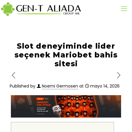
Slot deneyiminde lider
seçenek Mariobet bahis
sitesi
Published by
Noemi Germosen
at
mayo 14, 2026