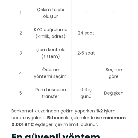
Çekim talebi
1
–
–
oluştur
KYC doğrulama
2
24 saat
–
(kimlik, adres)
İşlem kontrolü
3
2‑6 saat
–
(sistem)
Ödeme
Seçime
4
–
yöntemi seçimi
göre
Para hesabına
0‑3 iş
5
Değişken
transfer
günü
Bankamatik üzerinden çekim yaparken
%2
işlem
ücreti uygulanır.
Bitcoin
ile çekimlerde ise
minimum
0.001 BTC
eşdeğeri çekim limiti bulunur.
En güvenli yöntem