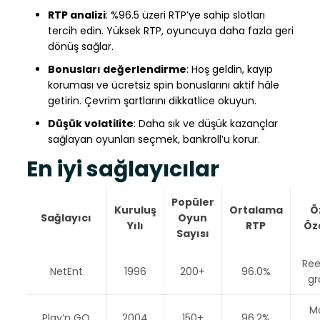
RTP analizi
: %96.5 üzeri RTP’ye sahip slotları
tercih edin. Yüksek RTP, oyuncuya daha fazla geri
dönüş sağlar.
Bonusları değerlendirme
: Hoş geldin, kayıp
koruması ve ücretsiz spin bonuslarını aktif hâle
getirin. Çevrim şartlarını dikkatlice okuyun.
Düşük volatilite
: Daha sık ve düşük kazançlar
sağlayan oyunları seçmek, bankroll’u korur.
En iyi sağlayıcılar
Popüler
Kuruluş
Ortalama
Ö
Sağlayıcı
Oyun
Yılı
RTP
Öze
Sayısı
Reel
NetEnt
1996
200+
96.0%
gr
Mo
Play’n GO
2004
150+
96.2%