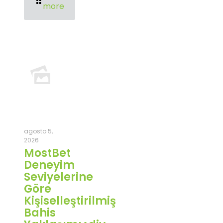
more
agosto 5,
2026
MostBet
Deneyim
Seviyelerine
Göre
Kişiselleştirilmiş
Bahis