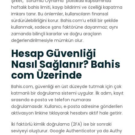
Şirket, “Sorumlu Oynama” politikası kapsamında
haftalık bahis limiti, kayıp bildirimi ve özelliği kapatma
imkanı tanır. Bu önlemler, kullanıcıların finansal
sürdürülebilirliğini korur. Bahis.com’u etkili bir şekilde
kullanmak, sadece şans faktörüne dayanmaz; aynı
zamanda bilinçli kararlar ve doğru araçların
değerlendirilmesiyle mümkün olur.
Hesap Güvenliği
Nasıl Sağlanır? Bahis
com Üzerinde
Bahis.com, güvenliği en üst düzeyde tutmak için çok
katmanlı bir doğrulama sistemi uygular. İlk adım, kayıt
sırasında e‑posta ve telefon numarası
doğrulamasıdır. Kullanıcı, e‑posta adresine gönderilen
aktivasyon linkine tıklayarak hesabını aktif hale getirir.
İki faktörlü kimlik doğrulama (2FA) ise bir sonraki
seviyeyi oluşturur. Google Authenticator ya da Authy