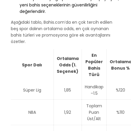
yeni bahis seçeneklerinin güvenilirliğini
değerlendirir.
Aşağıdaki tablo, Bahis.com’da en çok tercih edilen
beş spor dalının ortalama odds, en çok oynanan
bahis türleri ve promosyona göre ek avantajlarını
özetler.
En
Ortalama
Popüler
Ortalam
Spor Dalı
Odds (1.
Bahis
Bonus %
Seçenek)
Türü
Handikap
Süper Lig
1,85
%120
–1.5
Toplam
NBA
1,92
Puan
%110
Üst/Alt