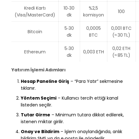
Kredi Kartı
10‑30
%2,5
100
(Visa/MasterCard)
dk
komisyon
5‑30
0,0005
0,001 BTC
Bitcoin
dk
BTC
(≈ 30 TL)
5‑30
0,02 ETH
Ethereum
0,003 ETH
dk
(≈ 85 TL)
Yatırım İşlemi Adımları
Hesap Paneline Giriş
– “Para Yatır” sekmesine
tıklanır.
Yöntem Seçimi
– Kullanıcı tercih ettiği kanal
listeden seçilir.
Tutar Girme
– Minimum tutara dikkat edilerek,
istenen miktar girilir.
Onay ve Bildirim
– İşlem onaylandığında, anlık
bildirim SMS ya da e‑posta ile gönderilir.