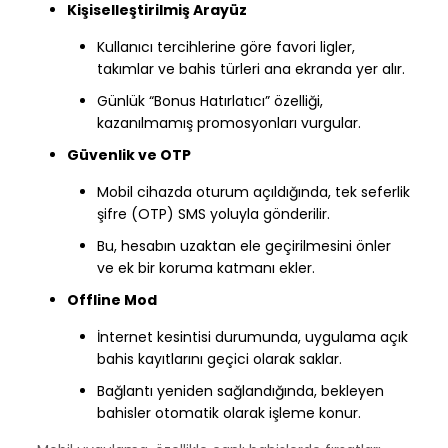
Kişiselleştirilmiş Arayüz
Kullanıcı tercihlerine göre favori ligler,
takımlar ve bahis türleri ana ekranda yer alır.
Günlük “Bonus Hatırlatıcı” özelliği,
kazanılmamış promosyonları vurgular.
Güvenlik ve OTP
Mobil cihazda oturum açıldığında, tek seferlik
şifre (OTP) SMS yoluyla gönderilir.
Bu, hesabın uzaktan ele geçirilmesini önler
ve ek bir koruma katmanı ekler.
Offline Mod
İnternet kesintisi durumunda, uygulama açık
bahis kayıtlarını geçici olarak saklar.
Bağlantı yeniden sağlandığında, bekleyen
bahisler otomatik olarak işleme konur.