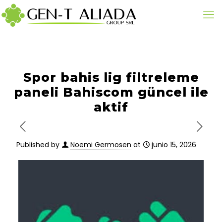
Spor bahis lig filtreleme
paneli Bahiscom güncel ile
aktif
Published by
Noemi Germosen
at
junio 15, 2026