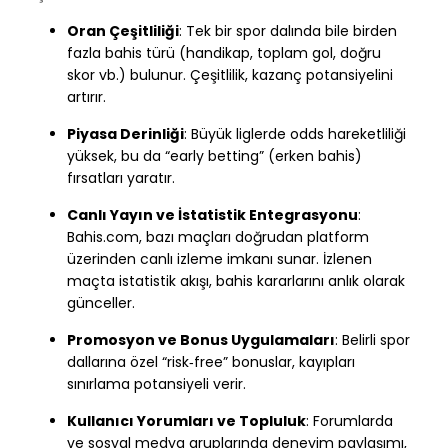
Oran Çeşitliliği
: Tek bir spor dalında bile birden
fazla bahis türü (handikap, toplam gol, doğru
skor vb.) bulunur. Çeşitlilik, kazanç potansiyelini
artırır.
Piyasa Derinliği
: Büyük liglerde odds hareketliliği
yüksek, bu da “early betting” (erken bahis)
fırsatları yaratır.
Canlı Yayın ve İstatistik Entegrasyonu
:
Bahis.com, bazı maçları doğrudan platform
üzerinden canlı izleme imkanı sunar. İzlenen
maçta istatistik akışı, bahis kararlarını anlık olarak
günceller.
Promosyon ve Bonus Uygulamaları
: Belirli spor
dallarına özel “risk‑free” bonuslar, kayıpları
sınırlama potansiyeli verir.
Kullanıcı Yorumları ve Topluluk
: Forumlarda
ve sosyal medya gruplarında deneyim paylaşımı,