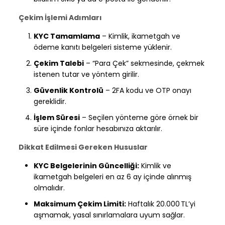
Çekim İşlemi Adımları
KYC Tamamlama
– Kimlik, ikametgah ve
ödeme kanıtı belgeleri sisteme yüklenir.
Çekim Talebi
– “Para Çek” sekmesinde, çekmek
istenen tutar ve yöntem girilir.
Güvenlik Kontrolü
– 2FA kodu ve OTP onayı
gereklidir.
İşlem Süresi
– Seçilen yönteme göre örnek bir
süre içinde fonlar hesabınıza aktarılır.
Dikkat Edilmesi Gereken Hususlar
KYC Belgelerinin Güncelliği:
Kimlik ve
ikametgah belgeleri en az 6 ay içinde alınmış
olmalıdır.
Maksimum Çekim Limiti:
Haftalık 20.000 TL’yi
aşmamak, yasal sınırlamalara uyum sağlar.