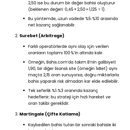
2,50 ise bu durum bir değer bahisi oluşturur
(beklenen değeri: 0,45 × 2,50 = 1,125 > 1).
Bu yöntemde, uzun vadede %5‑%10 arasında
net kazanç sağlanabilir.
Surebet (Arbitrage)
Farklı operatörlerde aynı olay için verilen
oranların toplamı 100 %’in altında kalır.
Örneğin, Bahis.com’da takım B’nin galibiyeti
1,90, bir diğer lisanslı site (örneğin 1xBet) aynı
maçta 2,15 oran sunuyorsa, doğru miktarlarla
bahis yaparak risk almadan kar elde edilebilir.
Tek seferlik %1‑%3 oranında kazanç
hedeflenir; bu strateji için hızlı hareket ve
oran takibi gereklidir.
Martingale (Çifte Katlama)
Kaybedilen bahis tutarı bir sonraki bahisle iki