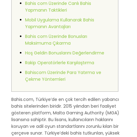
Bahis com Üzerinde Canlı Bahis
Yapmanın Taktikleri
Mobil Uygulama Kullanarak Bahis
Yapmanın Avantajları
Bahis com Üzerinde Bonusları
Maksimuma Çıkarma
Hoş Geldin Bonuslarını Değerlendirme
Rakip Operatörlerle Karşılaştırma
Bahiscom Üzerinde Para Yatırma ve
Çekme Yöntemleri
Bahis.com, Türkiye’de en çok tercih edilen yabancı
bahis sitelerinden biridir. 2015 yılından beri faaliyet
gösteren platform, Malta Gaming Authority (MGA)
lisansına sahiptir. Bu lisans, kullanıcıların haklarını
koruyan ve adil oyun standartlarını zorunlu kılan bir
çerçeve sunar. Türkiye’deki bahis tutkunları, yüksek