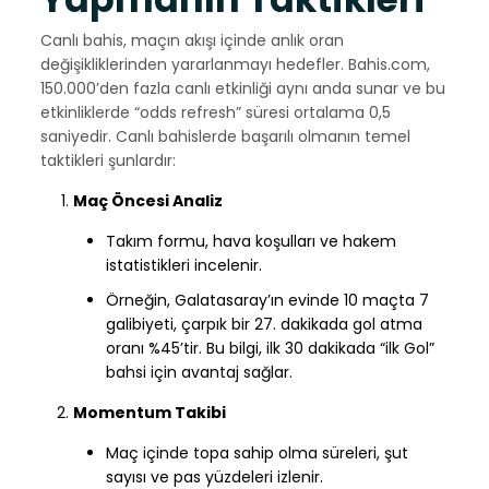
Canlı bahis, maçın akışı içinde anlık oran
değişikliklerinden yararlanmayı hedefler. Bahis.com,
150.000’den fazla canlı etkinliği aynı anda sunar ve bu
etkinliklerde “odds refresh” süresi ortalama 0,5
saniyedir. Canlı bahislerde başarılı olmanın temel
taktikleri şunlardır:
Maç Öncesi Analiz
Takım formu, hava koşulları ve hakem
istatistikleri incelenir.
Örneğin, Galatasaray’ın evinde 10 maçta 7
galibiyeti, çarpık bir 27. dakikada gol atma
oranı %45’tir. Bu bilgi, ilk 30 dakikada “ilk Gol”
bahsi için avantaj sağlar.
Momentum Takibi
Maç içinde topa sahip olma süreleri, şut
sayısı ve pas yüzdeleri izlenir.