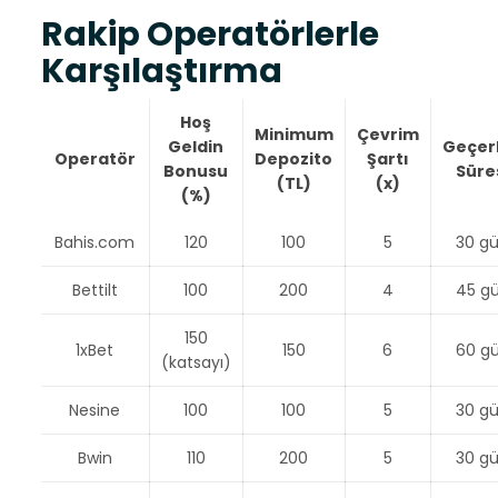
Rakip Operatörlerle
Karşılaştırma
Hoş
Minimum
Çevrim
Geldin
Geçerl
Operatör
Depozito
Şartı
Bonusu
Süre
(TL)
(x)
(%)
Bahis.com
120
100
5
30 g
Bettilt
100
200
4
45 g
150
1xBet
150
6
60 g
(katsayı)
Nesine
100
100
5
30 g
Bwin
110
200
5
30 g