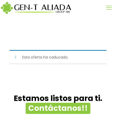
Esta oferta ha caducado.
Estamos listos para ti.
Contáctanos!!