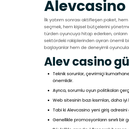
Alevcasino
İlk yatırım sonrası aktifleşen paket, hem
seçmek, hem kişisel bütçelerini yönetmel
türden oyuncuya hitap ederken, onların fin
sektördeki rakiplerinden ayıran önemli bir 
başlayanlar hem de deneyimli oyuncular i
Alev casino güv
Teknik sorunlar, çevrimiçi kumarhane 
önemlidir.
Ayrıca, sorumlu oyun politikaları çer
Web sitesinin bazı kısımları, daha iyi bi
Tabi ki Alevcasino yeni giriş adresini
Genellikle promosyonların sınırlı bir geç