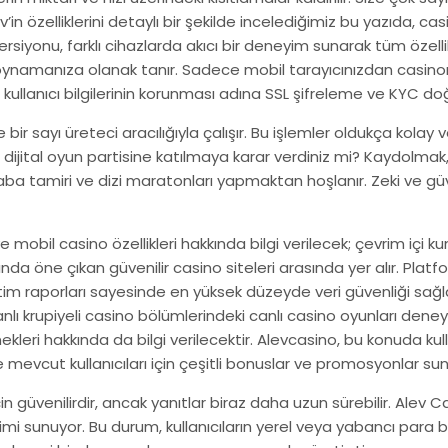
n özelliklerini detaylı bir şekilde incelediğimiz bu yazıda, casin
siyonu, farklı cihazlarda akıcı bir deneyim sunarak tüm özellik
 oynamanıza olanak tanır. Sadece mobil tarayıcınızdan casin
kullanıcı bilgilerinin korunması adına SSL şifreleme ve KYC doğr
 bir sayı üreteci aracılığıyla çalışır. Bu işlemler oldukça kolay
dijital oyun partisine katılmaya karar verdiniz mi? Kaydolmak
 araba tamiri ve dizi maratonları yapmaktan hoşlanır. Zeki ve g
e mobil casino özellikleri hakkında bilgi verilecek; çevrim iç
arında öne çıkan güvenilir casino siteleri arasında yer alır. Pl
tim raporları sayesinde en yüksek düzeyde veri güvenliği sağ
canlı krupiyeli casino bölümlerindeki canlı casino oyunları den
leri hakkında da bilgi verilecektir. Alevcasino, bu konuda kulla
 mevcut kullanıcıları için çeşitli bonuslar ve promosyonlar sun
n güvenilirdir, ancak yanıtlar biraz daha uzun sürebilir. Alev
mi sunuyor. Bu durum, kullanıcıların yerel veya yabancı para bi