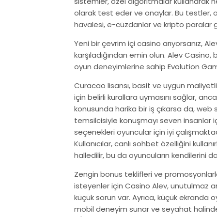
sistemler, özel algoritmalar kullanarak 
olarak test eder ve onaylar. Bu testler, o
havalesi, e-cüzdanlar ve kripto paralar g
Yeni bir çevrim içi casino arıyorsanız, 
karşıladığından emin olun. Alev Casino, b
oyun deneyimlerine sahip Evolution Gamin
Curacao lisansı, basit ve uygun maliyetl
için belirli kurallara uymasını sağlar, anc
konusunda harika bir iş çıkarsa da, web si
temsilcisiyle konuşmayı seven insanlar iç
seçenekleri oyuncular için iyi çalışmakta
Kullanıcılar, canlı sohbet özelliğini kull
halledilir, bu da oyuncuların kendilerini d
Zengin bonus teklifleri ve promosyonlarl
isteyenler için Casino Alev, unutulmaz anı
küçük sorun var. Ayrıca, küçük ekranda oy
mobil deneyim sunar ve seyahat halindeyke