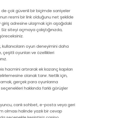
m de çok güvenli bir biçimde saniyeler
bunun resmi bir link olduğunu net şekilde
 giriş adresine ulaşmak için aşağıdaki
. Siz siteyi açmaya çalıştığınızda,
göreceksiniz.
r, kullanıcıların oyun deneyimini daha
çeşitli oyunları ve özellikleri
nız.
his hacmini artırarak ek kazanç kapıları
lirlemesine olanak tanır. Netlik için,
oynamak, gerçek para oyunlarına
seçenekleri hakkında farklı görüşler
 Oyuncu, canlı sohbet, e-posta veya geri
rum olması halinde yazılı bir cevap
ayıda seçenekle kesintisiz casino