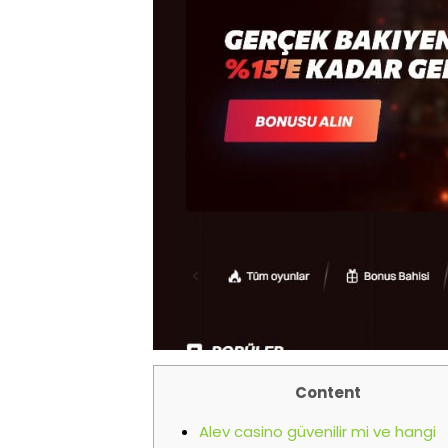
Content
Alev casino güvenilir mi ve hangi