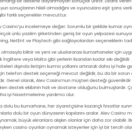
herhangi bir desene dayanmayan sonuçlar üretir. Lisans veren 
yun sonuçlarının hileli olmadığını ve oyunculara eşit şans verild
ibi farklı seçenekler mevcuttur.
Alev Casino’yu incelemeye değer. Sorumlu bir şekilde kumar oyn
irçok ünlü yazılım şirketinden geniş bir oyun yelpazesi sunuyor.
g, NetEnt ve Playtech gibi sağlayıcılardan seçeneklerin tadını
i olmasıyla bilinir ve yeni ve uluslararası kumarhaneler için 
ak İngiltere veya Malta gibi yerlerin lisansları kadar sıkı değild
teleri dışında iletişim kurma yollarını artırarak daha iyi hale 
in telefon destek seçeneği mevcut değildir, bu da bir sorun ol
dır. Genel olarak, Alev Casino’nun müşteri desteği güvenilirdir 
anırken destek ekibinin hızlı ve dostane olduğunu bulmuşlardır. Ç
aha iyi hissetmelerine yardımcı olur.
a dolu bu kumarhane, her ziyaretçisine kazançlı fırsatlar sunm
larla dolu bir oyun dünyasının kapılarını aralar. Alev Casino mo
namak, büyük ekranlara alışkın olanlar için daha zor olabilir. B
n casino oyunları oynamak isteyenler için iyi bir tercih olacakt