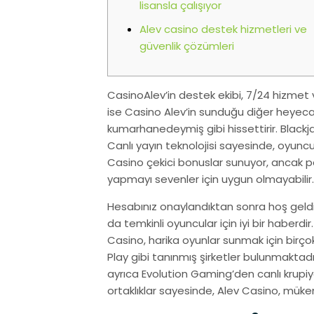
lisansla çalışıyor
Alev casino destek hizmetleri ve
güvenlik çözümleri
CasinoAlev’in destek ekibi, 7/24 hizmet v
ise Casino Alev’in sunduğu diğer heyecan
kumarhanedeymiş gibi hissettirir. Blackja
Canlı yayın teknolojisi sayesinde, oyuncu
Casino çekici bonuslar sunuyor, ancak par
yapmayı sevenler için uygun olmayabilir.
Hesabınız onaylandıktan sonra hoş geldin
da temkinli oyuncular için iyi bir haberdi
Casino, harika oyunlar sunmak için birço
Play gibi tanınmış şirketler bulunmaktadı
ayrıca Evolution Gaming’den canlı krupiy
ortaklıklar sayesinde, Alev Casino, müke