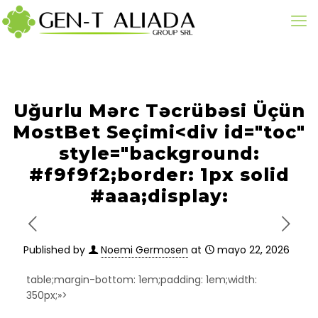
Uğurlu Mərc Təcrübəsi Üçün
MostBet Seçimi<div id="toc"
style="background:
#f9f9f2;border: 1px solid
#aaa;display:
Published by
Noemi Germosen
at
mayo 22, 2026
table;margin-bottom: 1em;padding: 1em;width:
350px;»>