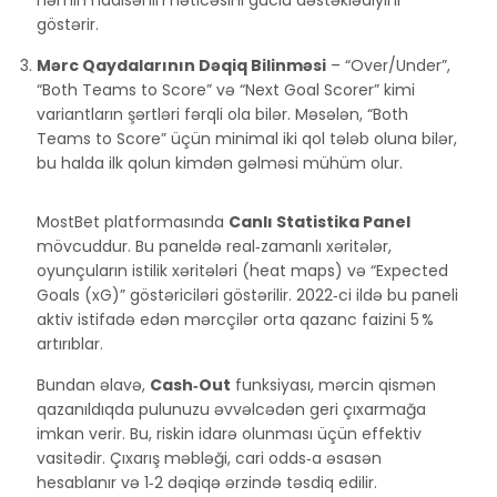
həmin hadisənin nəticəsini güclü dəstəklədiyini
göstərir.
Mərc Qaydalarının Dəqiq Bilinməsi
– “Over/Under”,
“Both Teams to Score” və “Next Goal Scorer” kimi
variantların şərtləri fərqli ola bilər. Məsələn, “Both
Teams to Score” üçün minimal iki qol tələb oluna bilər,
bu halda ilk qolun kimdən gəlməsi mühüm olur.
MostBet platformasında
Canlı Statistika Panel
mövcuddur. Bu paneldə real‑zamanlı xəritələr,
oyunçuların istilik xəritələri (heat maps) və “Expected
Goals (xG)” göstəriciləri göstərilir. 2022‑ci ildə bu paneli
aktiv istifadə edən mərcçilər orta qazanc faizini 5 %
artırıblar.
Bundan əlavə,
Cash‑Out
funksiyası, mərcin qismən
qazanıldıqda pulunuzu əvvəlcədən geri çıxarmağa
imkan verir. Bu, riskin idarə olunması üçün effektiv
vasitədir. Çıxarış məbləği, cari odds‑a əsasən
hesablanır və 1‑2 dəqiqə ərzində təsdiq edilir.