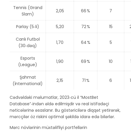
Tennis (Grand
2,05
66 %
7
Slam)
Parlay (5‑li)
5,20
72 %
15
Canlı Futbol
1,70
64 %
5
(30‑dəq)
Esports
1,90
69 %
10
(League)
Şahmat
2,15
71 %
6
(İnternational)
Cədvəldəki məlumatlar, 2023‑cü il “MostBet
Database”‑indən əldə edilmişdir və real istifadəçi
nəticələrinə əsaslanır. Bu göstəricilərə diqqət yetirərək,
mərcçilər öz riskini optimal şəkildə idarə edə bilərlər.
Mərc növlərinin müxtəlifliyi portfellərin