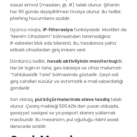
xüsusi simvol (məsələn, @, #) tələb olunur. Şifrənin
hər 90 gündə dəyişdirilməsi tövsiyə olunur. Bu tədbir,
phishing hücumlarını azaldır.
Üçüncü nöqtə,
IP‑filterasiya
funksiyasıdır. MostBet‑də
“Mənim Cihazlarım” bölməsindən tanımadığınız
IP‑adresləri blok edə bilərsiniz. Bu, hesabınıza yalnız
etibarlı cihazlardan giriş imkanı verir.
Dördüncü tədbir,
hesab aktivliyinin monitorinqi
dir.
Hər bir login‑in tarixi, geo‑lokasiya və cihaz məlumatı
“Təhlükəsizlik Tarixi” bölməsində göstərilir. Qeyri‑adi
giriş cəhdləri süzülür və avtomatik e‑mail xəbərdarlığı
göndərilir.
Son olaraq,
pul köçürmələrində əlavə təsdiq
tələb
olunur. Çıxarış məbləği 500 AZN‑dən yuxarı olduqda,
şəxsiyyət vəsiqəsi və ya pasport skanını yükləmək
məcburidir. Bu mexanizm, pul oğurluğu riskini əsaslı
dərəcədə azaldır.