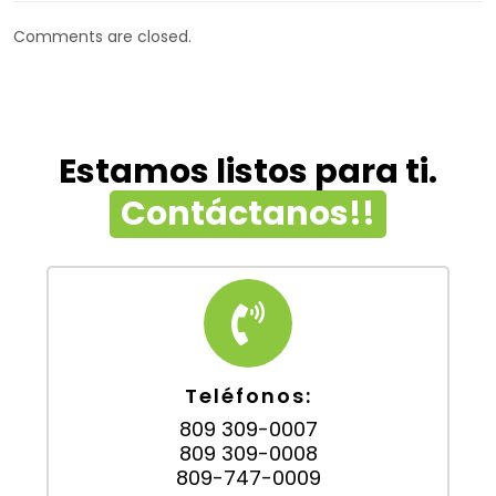
Comments are closed.
Estamos listos para ti.
Contáctanos!!
Teléfonos:
809 309-0007
809 309-0008
809-747-0009