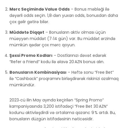
Mərc Seçimində Value Odds
– Bonus məbləği ilə
dəyərli odds seçin. 1,8‑dən yuxarı odds, bonusdan daha
çox gəlir gətirə bilər.
Müddətə Diqqət
– Bonusların aktiv olması üçün
müəyyən müddət (7‑14 gün) var. Bu müddət ərzində
mümkün qədər çox mərc qoyun.
Şəxsi Promo Kodları
– Dostlarınızı dəvət edərək
“Refer a Friend” kodu ilə əlavə 20 AZN bonus alın.
Bonusların Kombinasiyası
– Həftə sonu “Free Bet”
ilə “Cashback” proqramını birləşdirərək riskinizi azalmaq
mümkündür.
2023‑cü ilin May ayında keçirilən “Spring Promo”
kampaniyasında 3,200 istifadəçi “Free Bet 30 AZN”
kodunu aktivləşdirdi və ortalama qazanc 9 % artdı. Bu,
bonusların düzgün istifadəsinin nəticəsidir.