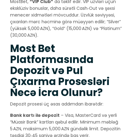
MostBet,
“VIP Club”
da təklif edir. VIP üzvləri üçün
eksklüziv bonuslar, daha sürətli Cash‑Out və şəxsi
menecer xidmətləri mövcuddur. Üzvlük səviyyəsi,
çıxarılan mərc həcminə görə müəyyən edilir; “Silver”
(yüksək 5,000 AZN), “Gold” (15,000 AZN) və “Platinum”
(30,000 AZN).
Most Bet
Platformasında
Depozit və Pul
Çıxarma Prosesləri
Necə İcra Olunur?
Depozit prosesi üç əsas addımdan ibarətdir:
Bank kartı ilə depozit
– Visa, MasterCard və yerli
“Müasir Bank” kartları qəbul edilir. Minimum məbləğ
5 AZN, maksimum 5,000 AZN gündəlik limit. Depozitin
təsdiqi 30‑45 saniyə ərzində baş verir.