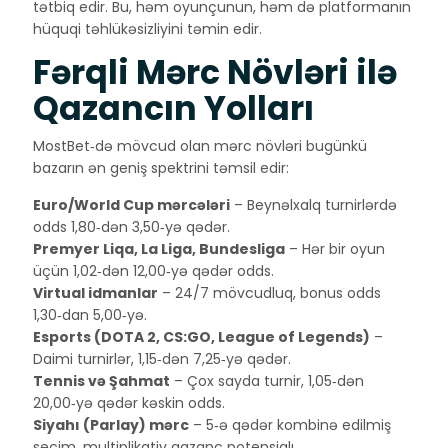
tətbiq edir. Bu, həm oyunçunun, həm də platformanın
hüquqi təhlükəsizliyini təmin edir.
Fərqli Mərc Növləri ilə
Qazancın Yolları
MostBet‑də mövcud olan mərc növləri bugünkü
bazarın ən geniş spektrini təmsil edir:
Euro/World Cup mərcələri
– Beynəlxalq turnirlərdə
odds 1,80‑dən 3,50‑yə qədər.
Premyer Liqa, La Liga, Bundesliga
– Hər bir oyun
üçün 1,02‑dən 12,00‑yə qədər odds.
Virtual idmanlar
– 24/7 mövcudluq, bonus odds
1,30‑dan 5,00‑yə.
Esports (DOTA 2, CS:GO, League of Legends)
–
Daimi turnirlər, 1,15‑dən 7,25‑yə qədər.
Tennis və Şahmat
– Çox sayda turnir, 1,05‑dən
20,00‑yə qədər kəskin odds.
Siyahı (Parlay) mərc
– 5‑ə qədər kombinə edilmiş
seçim, multiplikativ qazanc potensialı.