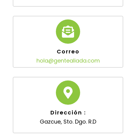
Correo
hola@gentealiada.com
Dirección :
Gazcue, Sto. Dgo. R.D