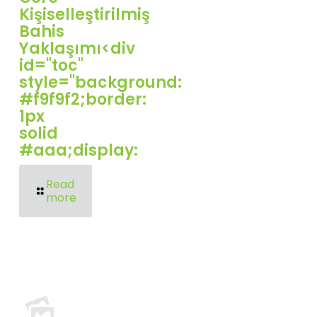
Kişiselleştirilmiş
Bahis
Yaklaşımı<div
id="toc"
style="background:
#f9f9f2;border:
1px
solid
#aaa;display:
Read
more