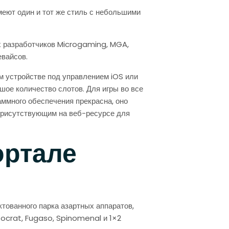
меют один и тот же стиль с небольшими
ых разработчиков Microgaming, MGA,
евайсов.
м устройстве под управлением iOS или
шое количество слотов. Для игры во все
ммного обеспечения прекрасна, оно
 присутствующим на веб-ресурсе для
ортале
тованного парка азартных аппаратов,
tocrat, Fugaso, Spinomenal и 1×2