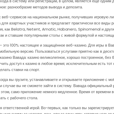
ода в систему или регистрации, в целом, является еще одним 
ное: разнообразие методов вывода и депозита.
ых веб-сервисов на национальном рынке, получивших игровую л
а для азартных участников и предлагает практически все виды 
я, как Belatra, Netent, Amatic, Habanero, Spinomenal и друг
 так и ставшие популярными столы с живой формулой и настоящи
 это 100% настоящее и защищённое веб-казино. Для игры в Вав
мобильную версию. Пользоваться услугами приятно как в дескт
казино Вавада: казино великолепное, хорошо построенное, без 
чить доступ к казино в любое время; исключительным есть тот 
елать ставки на спорт.
огда вы грузите, устанавливаете и открываете приложение с мо
 случае вы не сможете зайти в систему. Вавада официальный ре
 этом, само приложение немного медленное. Время от времени 
ть с рабочего стола.
 ответственной игрой. Во-первых, как только вы зарегистрируе
льную сумму за неделю, день или за одну игру, которую нельз