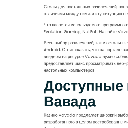
Столы для настольных развлечений, напр
отличиями между ними, и эту ситуацию не
Что касается используемого программног
Evolution Gaming, NetEnt. На сайте Vav
Весь выбор развлечений, как и остальны
Android. Стоит сказать, что на портале 
вендеры на ресурсе Vavada нужно соблюд
предоставляет шанс просматривать веб-р
настольных компьютеров.
Доступные 
Вавада
Казино Vavada предлагает широкий выбор 
разработанного в целом востребованными