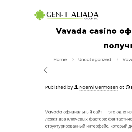
Vavada casino оф
получ
Home
Uncategorized
Vava
Published by
Noemi Germosen
at
Vavada официальный сайт — это одно из л
лежат два ключевых фактора: фантастичес
структурированный интерфейс, который де