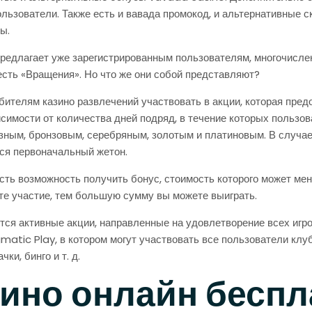
льзователи. Также есть и вавада промокод, и альтернативные 
ы.
редлагает уже зарегистрированным пользователям, многочисле
есть «Вращения». Но что же они собой представляют?
бителям казино развлечений участвовать в акции, которая пре
исимости от количества дней подряд, в течение которых пользо
зным, бронзовым, серебряным, золотым и платиновым. В случае,
тся первоначальный жетон.
ть возможность получить бонус, стоимость которого может мен
те участие, тем большую сумму вы можете выиграть.
ся активные акции, направленные на удовлетворение всех игрок
matic Play, в котором могут участвовать все пользователи клу
и, бинго и т. д.
ино онлайн беспл