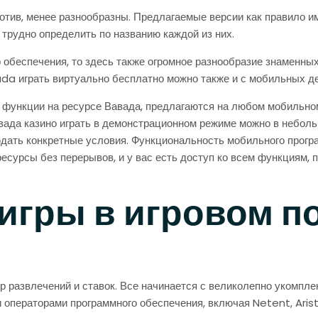
отив, менее разнообразны. Предлагаемые версии как правило и
 трудно определить по названию каждой из них.
о обеспечения, то здесь также огромное разнообразие знаменн
ada играть виртуально бесплатно можно также и с мобильных д
е функции на ресурсе Вавада, предлагаются на любом мобильно
вавада казино играть в демонстрационном режиме можно в неболь
ать конкретные условия. Функциональность мобильного програ
есурсы без перерывов, и у вас есть доступ ко всем функциям,
игры в игровом п
развлечений и ставок. Все начинается с великолепно укомплек
 операторами программного обеспечения, включая Netent, Aris