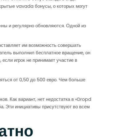
скрытые vavada бонусы, о которых могут
нны и регулярно обновляются. Одной из
доставляет им возможность совершать
ватель выполнил бесплатное вращение, он
 если игрок не принимает участие в
яться от 0,50 до 500 евро. Чем больше
ов. Как вариант, нет недостатка в «Dropd
ба. Эти инициативы присутствуют во всем
атно