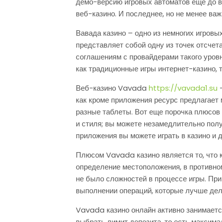
демо-версию игровых автоматов еще до вх
веб-казино. И последнее, но не менее важ
Вавада казино – одно из немногих игров
представляет собой одну из точек отсчет
соглашениям с провайдерами такого уровн
как традиционные игры интернет-казино,
Веб-казино Vavada
https://vavada1.su
—
как кроме приложения ресурс предлагает 
разные таблеты. Вот еще порочка плюсов 
и стиля; вы можете незамедлительно полу
приложения вы можете играть в казино и д
Плюсом Vavada казино является то, что к
определение местоположения, в противном
не было сложностей в процессе игры. При
выполнении операций, которые лучше дела
Vavada казино онлайн активно занимается
выбрать лимит депозита, то есть максима