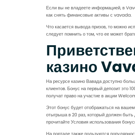
Если вы не владеете информацией, в Vava
как снять финансовые активы с vavada.
Что касается вывода призов, то можно исп
следует помнить о том, что ее может бр
Приветстве
казино Va
На ресурсе казино Вавада доступно боль
клиентов. Бонус на первый депозит это 1
получат право на участие в акции Welcom
Этот бонус будет отображаться на вашем 
отыгрыша в 20 раз, который должен быть 
прочитайте Условия использования бонусн
На портале также пользуются популярнос