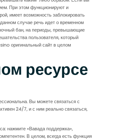
ием. При этом функционируют и
грой, имеет возможность заблокировать
 данном случае речь идет о временном
ссрочный бан, на периоды, превышающие
мешательства пользователя, который
sino оригинальный сайт в целом
ном ресурсе
ессиональна. Вы можете связаться с
ивен 24/7, и с ним реально связаться,
са: нажмите «Вавада поддержка»,
омпетентен. В целом, всегда есть функция