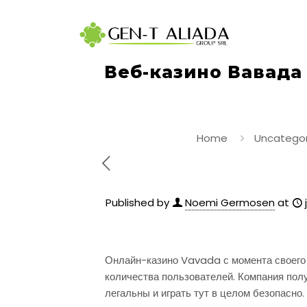
Веб-казино Вавада
Home
Uncategor
Published by
Noemi Germosen
at
Онлайн-казино Vavada с момента своего 
количества пользователей. Компания полу
легальны и играть тут в целом безопасно.