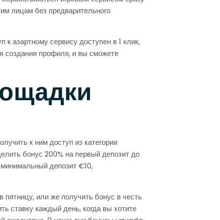
гим лицам без предварительного
 к азартному сервису доступен в 1 клик,
я создания профиля, и вы сможете
лощадки
лучить к ним доступ из категории
делить бонус 200% на первый депозит до
: минимальный депозит €10,
в пятницу, или же получить бонус в честь
ь ставку каждый день, когда вы хотите