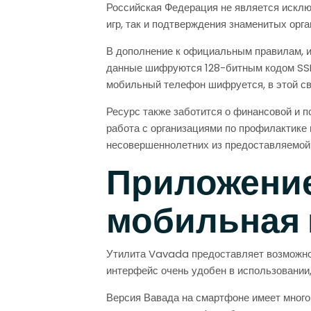
Российская Федерация не является исклю
игр, так и подтверждения знаменитых орг
В дополнение к официальным правилам, 
данные шифруются 128-битным кодом SSL, 
мобильный телефон шифруется, в этой св
Ресурс также заботится о финансовой и п
работа с организациями по профилактике
несовершеннолетних из предоставляемой 
Приложение
мобильная 
Утилита Vavada предоставляет возможнос
интерфейс очень удобен в использовании,
Версия Вавада на смартфоне имеет много