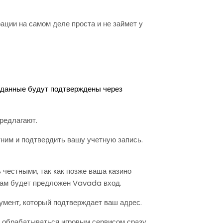
ации на самом деле проста и не займет у
 данные будут подтверждены через
редлагают.
ним и подтвердить вашу учетную запись.
 честными, так как позже ваша казино
Вам будет предложен Vavada вход.
умент, который подтверждает ваш адрес.
т обрабатываться игровым сервисом сразу