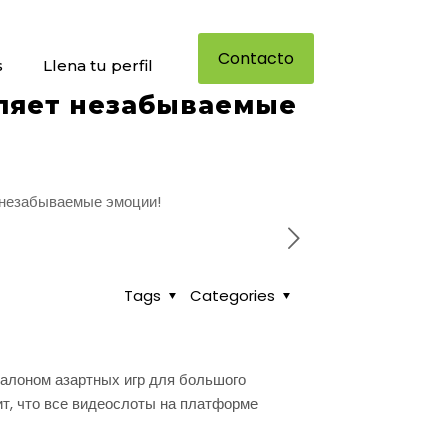
Contacto
s
Llena tu perfil
вляет незабываемые
т незабываемые эмоции!
Tags
Categories
талоном азартных игр для большого
ит, что все видеослоты на платформе