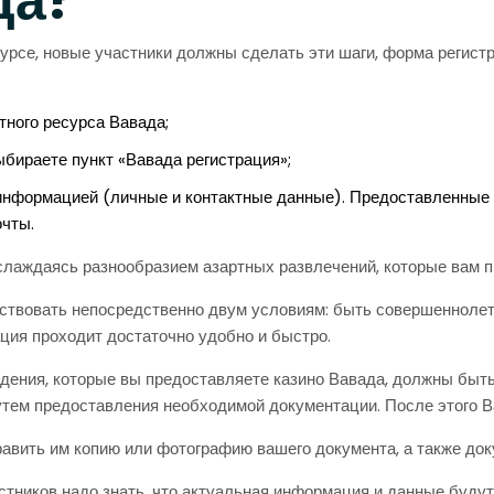
да?
урсе, новые участники должны сделать эти шаги, форма регистр
тного ресурса Вавада;
ыбираете пункт «Вавада регистрация»;
информацией (личные и контактные данные). Предоставленные
очты.
аслаждаясь разнообразием азартных развлечений, которые вам п
ствовать непосредственно двум условиям: быть совершеннолет
ция проходит достаточно удобно и быстро.
ведения, которые вы предоставляете казино Вавада, должны быть
утем предоставления необходимой документации. После этого 
авить им копию или фотографию вашего документа, а также док
стников надо знать, что актуальная информация и данные буду