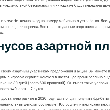
в максимальной безопасности и никогда не будут переданы дру
 в Vavada казино вход по номеру мобильного устройства. Доступ
ом посещении сервиса. Все главные данные надо ввести воврем
с.
нусов азартной п
своим азартным участникам предложения и акции. Вы можете по
кции» в игровом сервисе Vavada в настоящее время реально вы
ечение 30 дней (всего 600 вращений). Он имеет такие условия
вер: x40, срок – 7 суток.
 достаточно разные в 2026 году. Есть опция получить фрибеты 
инимальный депозит составляет 100 рублей, и вам нужно вносит