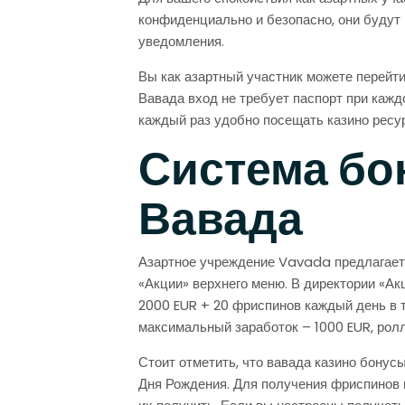
конфиденциально и безопасно, они будут 
уведомления.
Вы как азартный участник можете перейти
Вавада вход не требует паспорт при кажд
каждый раз удобно посещать казино ресур
Система бо
Вавада
Азартное учреждение Vavada предлагает 
«Акции» верхнего меню. В директории «А
2000 EUR + 20 фриспинов каждый день в т
максимальный заработок – 1000 EUR, ролло
Стоит отметить, что вавада казино бонусы
Дня Рождения. Для получения фриспинов м