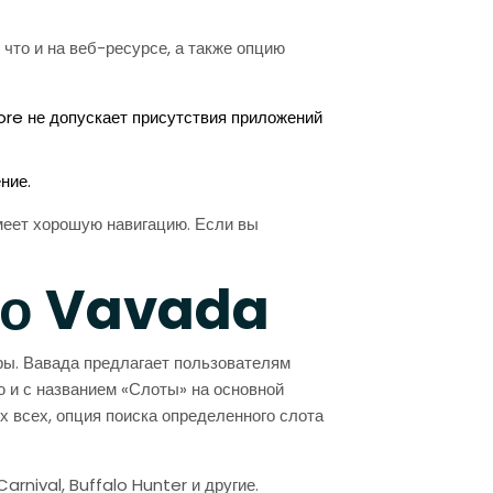
 что и на веб-ресурсе, а также опцию
ore не допускает присутствия приложений
ние.
имеет хорошую навигацию. Если вы
но Vavada
ры. Вавада предлагает пользователям
ю и с названием «Слоты» на основной
х всех, опция поиска определенного слота
rnival, Buffalo Hunter и другие.