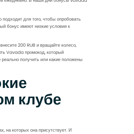
лей ежедневно. В наши дни бонусы vavada
 подходит для того, чтобы опробовать
ный бонус имеют низкие условия к
 внесите 200 RUB и вращайте колесо,
ить Vavada промокод, который
 реально получить или какие положены
окие
ом клубе
, на которых она присутствует. И