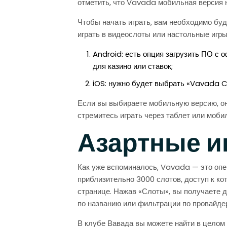
отметить, что Vavada мобильная версия н
Чтобы начать играть, вам необходимо буде
играть в видеослоты или настольные игры
Android: есть опция загрузить ПО с 
для казино или ставок;
iOS: нужно будет выбрать «Vavada C
Если вы выбираете мобильную версию, она
стремитесь играть через таблет или моби
Азартные и
Как уже вспоминалось, Vavada — это опе
приблизительно 3000 слотов, доступ к ко
странице. Нажав «Слоты», вы получаете д
по названию или фильтрации по провайде
В клубе Вавада вы можете найти в целом 