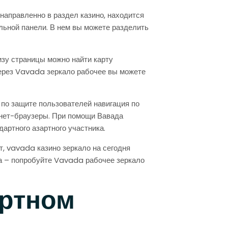
направленно в раздел казино, находится
льной панели. В нем вы можете разделить
изу страницы можно найти карту
ерез Vavada зеркало рабочее вы можете
 по защите пользователей навигация по
рнет-браузеры. При помощи Вавада
артного азартного участника.
т, vavada казино зеркало на сегодня
пна – попробуйте Vavada рабочее зеркало
артном