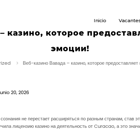
Inicio
Vacante
 – казино, которое предоста
эмоции!
ized
Веб-казино Вавада – казино, которое предоставляе
junio 20, 2026
сознания не перестает расширяться по разным странам, став э
чила лицензию казино на деятельность от Curacao, а это знач