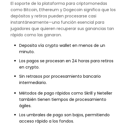
El soporte de la plataforma para criptomonedas
como Bitcoin, Ethereum y Dogecoin significa que los
depósitos y retiros pueden procesarse casi
instantáneamente—una función esencial para
jugadores que quieren recuperar sus ganancias tan
rápido como las ganaron.
Deposita vía crypto wallet en menos de un
minuto.
Los pagos se procesan en 24 horas para retiros
en crypto.
Sin retrasos por procesamiento bancario
intermediario.
Métodos de pago rápidos como Skrill y Neteller
también tienen tiempos de procesamiento
ágiles.
Los umbrales de pago son bajos, permitiendo
acceso rápido a los fondos.