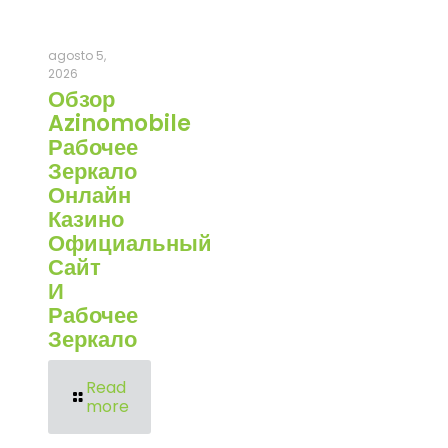
agosto 5,
2026
Обзор
Azinomobile
Рабочее
Зеркало
Онлайн
Казино
Официальный
Сайт
И
Рабочее
Зеркало
Read
more