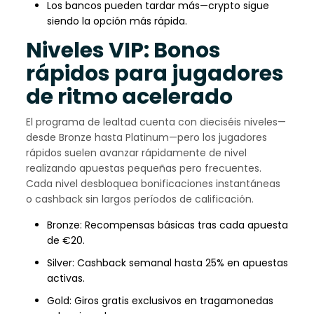
Los bancos pueden tardar más—crypto sigue
siendo la opción más rápida.
Niveles VIP: Bonos
rápidos para jugadores
de ritmo acelerado
El programa de lealtad cuenta con dieciséis niveles—
desde Bronze hasta Platinum—pero los jugadores
rápidos suelen avanzar rápidamente de nivel
realizando apuestas pequeñas pero frecuentes.
Cada nivel desbloquea bonificaciones instantáneas
o cashback sin largos períodos de calificación.
Bronze: Recompensas básicas tras cada apuesta
de €20.
Silver: Cashback semanal hasta 25% en apuestas
activas.
Gold: Giros gratis exclusivos en tragamonedas