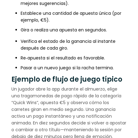
mejores sugerencias).
Establece una cantidad de apuesta única (por
ejemplo, €5).
Gira o realiza una apuesta en segundos.
Verifica el estado de la ganancia al instante
después de cada giro.
Re‑apuesta si el resultado es favorable.
Pasar a un nuevo juego si la racha termina.
Ejemplo de flujo de juego típico
Un jugador abre la app durante el almuerzo, elige
una tragamonedas de pago rápido de la categoría
“Quick Wins”, apuesta €5 y observa cómo los
carretes giran en medio segundo. Una ganancia
activa un pago instantáneo y una notificación
animada. En diez segundos decide si volver a apostar
o cambiar a otro título—manteniendo la sesión por
debajo de diez minutos pero llena de emoción.