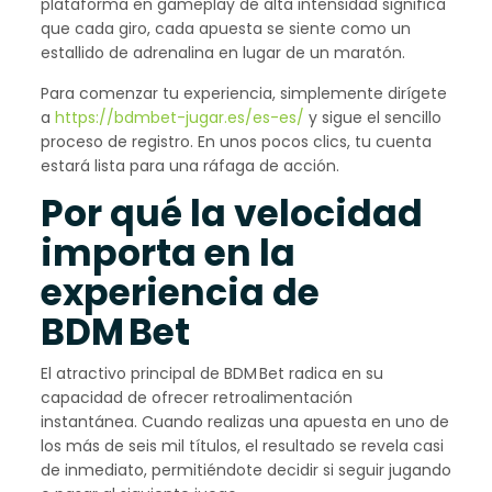
plataforma en gameplay de alta intensidad significa
que cada giro, cada apuesta se siente como un
estallido de adrenalina en lugar de un maratón.
Para comenzar tu experiencia, simplemente dirígete
a
https://bdmbet-jugar.es/es-es/
y sigue el sencillo
proceso de registro. En unos pocos clics, tu cuenta
estará lista para una ráfaga de acción.
Por qué la velocidad
importa en la
experiencia de
BDM Bet
El atractivo principal de BDM Bet radica en su
capacidad de ofrecer retroalimentación
instantánea. Cuando realizas una apuesta en uno de
los más de seis mil títulos, el resultado se revela casi
de inmediato, permitiéndote decidir si seguir jugando