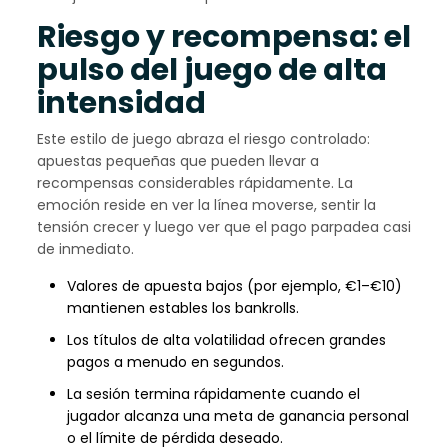
Riesgo y recompensa: el
pulso del juego de alta
intensidad
Este estilo de juego abraza el riesgo controlado:
apuestas pequeñas que pueden llevar a
recompensas considerables rápidamente. La
emoción reside en ver la línea moverse, sentir la
tensión crecer y luego ver que el pago parpadea casi
de inmediato.
Valores de apuesta bajos (por ejemplo, €1–€10)
mantienen estables los bankrolls.
Los títulos de alta volatilidad ofrecen grandes
pagos a menudo en segundos.
La sesión termina rápidamente cuando el
jugador alcanza una meta de ganancia personal
o el límite de pérdida deseado.