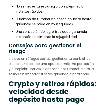
No se necesita estrategia compleja—solo
instintos rápidos.
El tiempo de turnaround desde apuesta hasta
ganancia se mide en milisegundos.
Una sensación de logro tras cada ganancia
instantánea alimenta la rejugabilidad.
Consejos para gestionar el
riesgo
Incluso en ráfagas cortas, gestionar tu bankroll es
esencial. Establece una apuesta máxima por sesión
y cúmplela; una vez alcanzado ese umbral, cierra la
sesión sin importar si estás ganando o perdiendo.
Crypto y retiros rápidos:
velocidad desde
depósito hasta pago