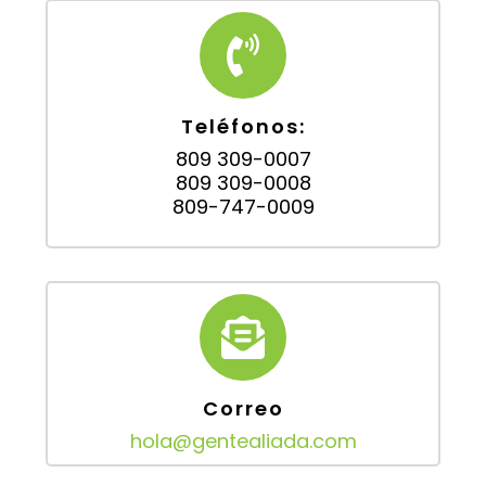
Teléfonos:
809 309-0007
809 309-0008
809-747-0009
Correo
hola@gentealiada.com