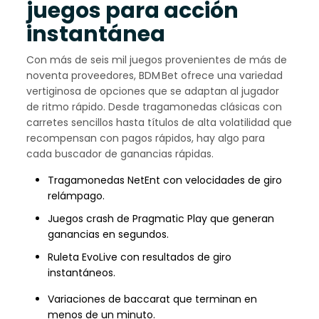
juegos para acción
instantánea
Con más de seis mil juegos provenientes de más de
noventa proveedores, BDM Bet ofrece una variedad
vertiginosa de opciones que se adaptan al jugador
de ritmo rápido. Desde tragamonedas clásicas con
carretes sencillos hasta títulos de alta volatilidad que
recompensan con pagos rápidos, hay algo para
cada buscador de ganancias rápidas.
Tragamonedas NetEnt con velocidades de giro
relámpago.
Juegos crash de Pragmatic Play que generan
ganancias en segundos.
Ruleta EvoLive con resultados de giro
instantáneos.
Variaciones de baccarat que terminan en
menos de un minuto.