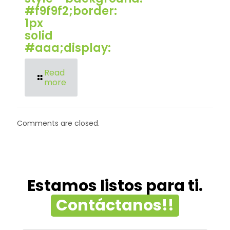
#f9f9f2;border:
1px
solid
#aaa;display:
Read
more
Comments are closed.
Estamos listos para ti.
Contáctanos!!