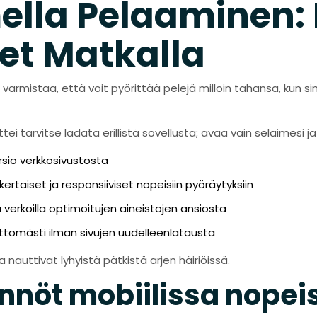
ella Pelaaminen:
et Matkalla
varmistaa, että voit pyörittää pelejä milloin tahansa, kun sinu
tei tarvitse ladata erillistä sovellusta; avaa vain selaimesi j
versio verkkosivustosta
rtaiset ja responsiiviset nopeisiin pyöräytyksiin
verkoilla optimoitujen aineistojen ansiosta
littömästi ilman sivujen uudelleenlatausta
tka nauttivat lyhyistä pätkistä arjen häiriöissä.
nöt mobiilissa nopeis