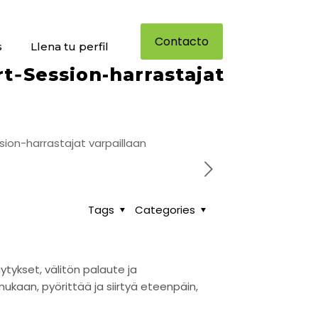
Contacto
s
Llena tu perfil
rt‑Session-harrastajat
ssion-harrastajat varpaillaan
Tags
Categories
tykset, välitön palaute ja
ukaan, pyörittää ja siirtyä eteenpäin,