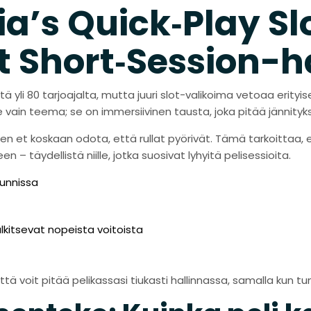
ia’s Quick‑Play Sl
t Short‑Session-h
ttä yli 80 tarjoajalta, mutta juuri slot-valikoima vetoaa erityis
le vain teema; se on immersiivinen tausta, joka pitää jännityk
joten et koskaan odota, että rullat pyörivät. Tämä tarkoittaa
n – täydellistä niille, jotka suosivat lyhyitä pelisessioita.
unnissa
palkitsevat nopeista voitoista
ttä voit pitää pelikassasi tiukasti hallinnassa, samalla kun t