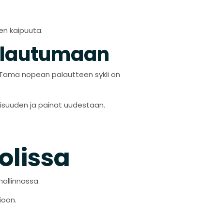
en kaipuuta.
Palautumaan
. Tämä nopean palautteen sykli on
llisuuden ja painat uudestaan.
olissa
hallinnassa.
ioon.