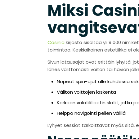
Miksi Casin
vangitseva
Casinia
kirjasto sisältää yli 9 000 nimike
toimintaa. Keskiaikainen estetiikka ei o
Sivun latausajat ovat erittäin lyhyitä, 
lähes välittömästi voiton tai häviön jälkee
Nopeat spin-ajat alle kahdessa sek
Välitön voittojen laskenta
Korkean volatiliteetin slotit, jotka 
Helppo navigointi pelien välillä
Lyhyet sessiot tarkoittavat myös sitä, e