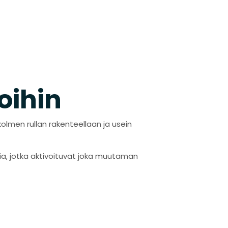
toihin
kolmen rullan rakenteellaan ja usein
ksia, jotka aktivoituvat joka muutaman