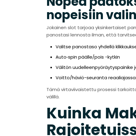
Nopea päätöks
nopeisiin vali
Jokainen slot tarjoaa yksinkertaiset p
panostasi lennosta ilman, että tarvitsee
Valitse panostaso yhdellä klikkaukse
Auto‑spin päälle/pois -kytkin
Välitön uudelleenpyöräytyspainike j
Voitto/häviö-seuranta reaaliajassa
Tämä virtaviivaistettu prosessi tarkoit
välillä.
Kuinka Mak
Rajoitetuis