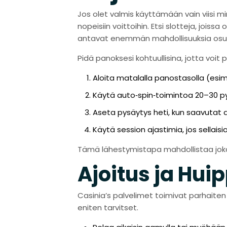
Jos olet valmis käyttämään vain viisi m
nopeisiin voittoihin. Etsi slotteja, jo
antavat enemmän mahdollisuuksia osua 
Pidä panoksesi kohtuullisina, jotta voit
Aloita matalalla panostasolla (esim
Käytä auto‑spin‑toimintoa 20–30 pyö
Aseta pysäytys heti, kun saavutat a
Käytä session ajastimia, jos sellais
Tämä lähestymistapa mahdollistaa joka
Ajoitus ja Hui
Casinia’s palvelimet toimivat parhaiten
eniten tarvitset.