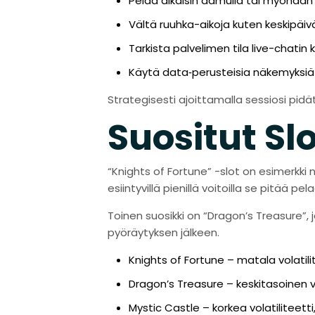
Pelaa aikaisin aamulla tai myöhään
Vältä ruuhka-aikoja kuten keskipäivä
Tarkista palvelimen tila live-chatin 
Käytä data‑perusteisia näkemyksiä 
Strategisesti ajoittamalla sessiosi pidät
Suositut Slo
“Knights of Fortune” -slot on esimerkki 
esiintyvillä pienillä voitoilla se pitää
Toinen suosikki on “Dragon’s Treasure”, 
pyöräytyksen jälkeen.
Knights of Fortune – matala volatilit
Dragon’s Treasure – keskitasoinen vol
Mystic Castle – korkea volatiliteett