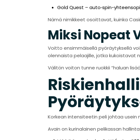
Gold Quest – auto‑spin-yhteensopi
Nämä nimikkeet osoittavat, kuinka Casin
Miksi Nopeat 
Voitto ensimmäisellä pyöräytyksellä voi
olennaista pelaajille, jotka kukoistavat 
Välitön voiton tunne ruokkii “haluan lis
Riskienhall
Pyöräytyks
Korkean intensiteetin peli johtaa usein 
Avain on kurinalainen pelikassan hallint