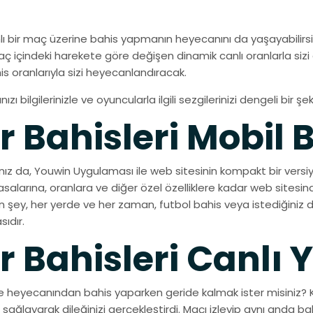
anlı bir maç üzerine bahis yapmanın heyecanını da yaşayabilirsin
içindeki harekete göre değişen dinamik canlı oranlarla sizi
s oranlarıyla sizi heyecanlandıracak.
ı bilgilerinizle ve oyuncularla ilgili sezgilerinizi dengeli bir şe
 Bahisleri Mobil 
sanız da, Youwin Uygulaması ile web sitesinin kompakt bir versi
yasalarına, oranlara ve diğer özel özelliklere kadar web sites
 şey, her yerde ve her zaman, futbol bahis veya istediğiniz 
sıdır.
 Bahisleri Canlı 
 heyecanından bahis yaparken geride kalmak ister misiniz? Kes
ağlayarak dileğinizi gerçekleştirdi. Maçı izleyip aynı anda ba