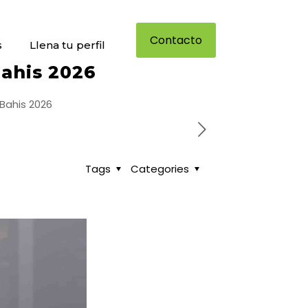
Contacto
s
Llena tu perfil
Bahis 2026
 Bahis 2026
Tags
Categories