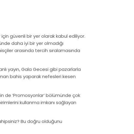
için güvenli bir yer olarak kabul ediliyor.
tünde daha iyi bir yer olmadığı
hisçiler arasında tercih sıralamasında
lı yayın, Gala Gecesi gibi pazarlarla
zaman bahis yaparak nefesleri kesen
r için de ‘Promosyonlar’ bölümünde çok
 birimlerini kullanma imkanı sağlayan
sahipsiniz? Bu doğru olduğunu