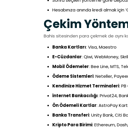
Sonra seçilen yönteme göre depozito 
Hesabınıza anında kredi almak için ‘
Çekim Yöntem
Bahis sitesinden para çekmek de aynı kol
Banka Kartları
: Visa, Maestro
E-Cüzdanlar
: Qiwi, WebMoney, Skri
Mobil Ödemeler
: Bee Line, MTS, T
Ödeme Sistemleri
: Neteller, Payee
Kendinize Hizmet Terminaleri
: PB
İnternet Bankacılığı
: Privat24, Ba
Ön Ödemeli Kartlar
: AstroPay Kar
Banka Transferi
: Unity Bank, Citi 
Kripto Para Birimi
: Ethereum, Dash