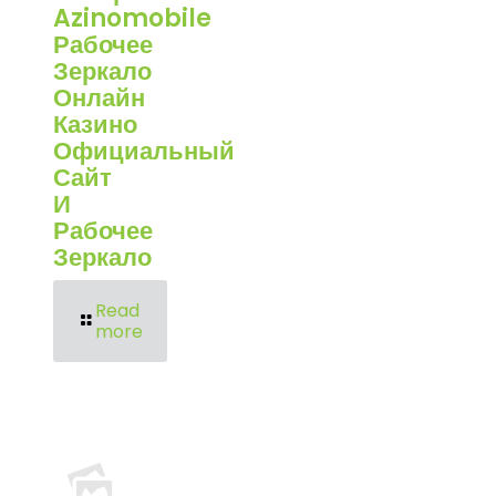
Azinomobile
Рабочее
Зеркало
Онлайн
Казино
Официальный
Сайт
И
Рабочее
Зеркало
Read
more