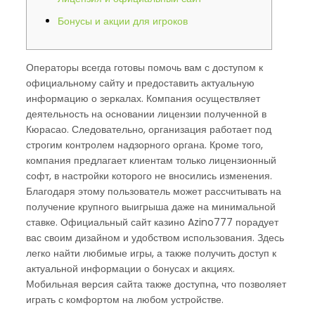
Бонусы и акции для игроков
Операторы всегда готовы помочь вам с доступом к
официальному сайту и предоставить актуальную
информацию о зеркалах. Компания осуществляет
деятельность на основании лицензии полученной в
Кюрасао. Следовательно, организация работает под
строгим контролем надзорного органа. Кроме того,
компания предлагает клиентам только лицензионный
софт, в настройки которого не вносились изменения.
Благодаря этому пользователь может рассчитывать на
получение крупного выигрыша даже на минимальной
ставке. Официальный сайт казино Azino777 порадует
вас своим дизайном и удобством использования. Здесь
легко найти любимые игры, а также получить доступ к
актуальной информации о бонусах и акциях.
Мобильная версия сайта также доступна, что позволяет
играть с комфортом на любом устройстве.