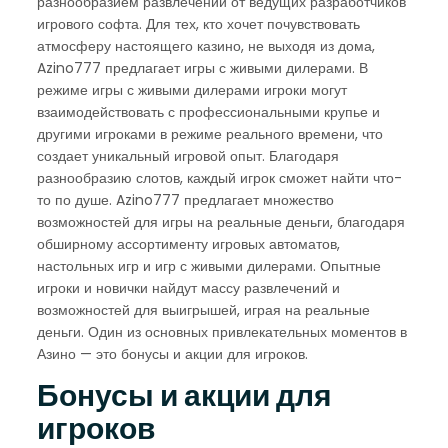
разнообразием развлечений от ведущих разработчиков
игрового софта. Для тех, кто хочет почувствовать
атмосферу настоящего казино, не выходя из дома,
Azino777 предлагает игры с живыми дилерами. В
режиме игры с живыми дилерами игроки могут
взаимодействовать с профессиональными крупье и
другими игроками в режиме реального времени, что
создает уникальный игровой опыт. Благодаря
разнообразию слотов, каждый игрок сможет найти что-
то по душе. Azino777 предлагает множество
возможностей для игры на реальные деньги, благодаря
обширному ассортименту игровых автоматов,
настольных игр и игр с живыми дилерами. Опытные
игроки и новички найдут массу развлечений и
возможностей для выигрышей, играя на реальные
деньги. Один из основных привлекательных моментов в
Азино — это бонусы и акции для игроков.
Бонусы и акции для
игроков