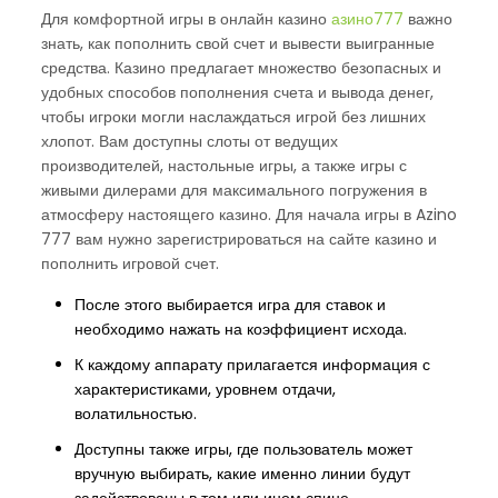
Для комфортной игры в онлайн казино
азино777
важно
знать, как пополнить свой счет и вывести выигранные
средства. Казино предлагает множество безопасных и
удобных способов пополнения счета и вывода денег,
чтобы игроки могли наслаждаться игрой без лишних
хлопот. Вам доступны слоты от ведущих
производителей, настольные игры, а также игры с
живыми дилерами для максимального погружения в
атмосферу настоящего казино. Для начала игры в Azino
777 вам нужно зарегистрироваться на сайте казино и
пополнить игровой счет.
После этого выбирается игра для ставок и
необходимо нажать на коэффициент исхода.
К каждому аппарату прилагается информация с
характеристиками, уровнем отдачи,
волатильностью.
Доступны также игры, где пользователь может
вручную выбирать, какие именно линии будут
задействованы в том или ином спине.