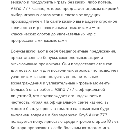
зеркало и продолжить играть без каких-либо потерь.
Azino 777 казино, которое предлагает игрокам широкий
выбор игровых автоматов и слотов от ведущих
производителей. На сайте казино вы найдете огромное
количество игр с различными тематиками — от
классических слотов до увлекательных игр с
прогрессивными джекпотами.
Бонусы включают в себя бездепозитные предложения,
приветственные бонусы, еженедельные акции и
эксклюзивные промокоды. Они предоставляются как
для новых, так и для постоянных игроков, что позволяет
участникам казино получать дополнительные
вознаграждения и увлекательные игровые моменты.
Большой опыт работы Azino 777 с официальной
лицензией, что подтверждает его надежность и
честность. Играя на официальном сайте казино, вы
можете быть уверены в том, что ваш выигрыш будет
выплачен вовремя и без задержек. Клуб Azino777
пользуется популярностью среди игроков старше 18 лет.
Контора привлекает к себе большим каталогом игр,