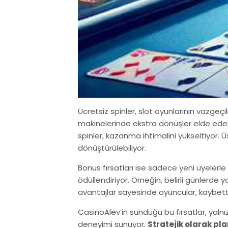
Ücretsiz spinler, slot oyunlarının vazge
makinelerinde ekstra dönüşler elde edebilir
spinler, kazanma ihtimalini yükseltiyor. Ü
dönüştürülebiliyor.
Bonus fırsatları ise sadece yeni üyelerle s
ödüllendiriyor. Örneğin, belirli günlerde 
avantajlar sayesinde oyuncular, kaybettik
CasinoAlev’in sunduğu bu fırsatlar, yaln
deneyimi sunuyor.
Stratejik olarak pla