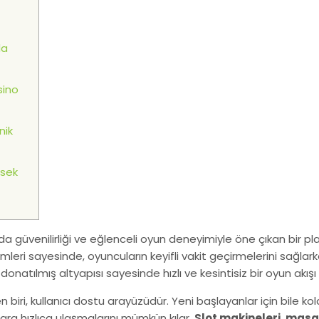
da
sino
nik
ksek
a güvenilirliği ve eğlenceli oyun deneyimiyle öne çıkan bir pl
eri sayesinde, oyuncuların keyifli vakit geçirmelerini sağla
 donatılmış altyapısı sayesinde hızlı ve kesintisiz bir oyun akışı
n biri, kullanıcı dostu arayüzüdür. Yeni başlayanlar için bile ko
ara hızlıca ulaşmalarını mümkün kılar.
Slot makineleri, masa