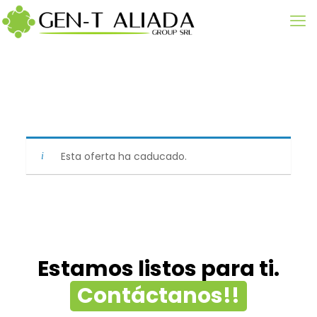
Esta oferta ha caducado.
Estamos listos para ti.
Contáctanos!!