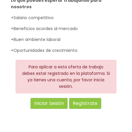
Lo que puedes esperar trabajando para
nosotros
+Salario competitivo
+Beneficios acordes al mercado
+Buen ambiente laboral
+Oportunidades de crecimiento
Para aplicar a esta oferta de trabajo
debes estar registrado en la plataforma. Si
ya tienes una cuenta, por favor inicia
sesión.
Iniciar Sesión
Regístrate