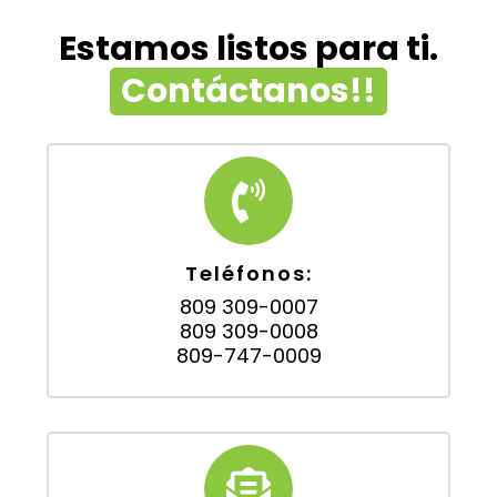
Estamos listos para ti.
Contáctanos!!
Teléfonos:
809 309-0007
809 309-0008
809-747-0009