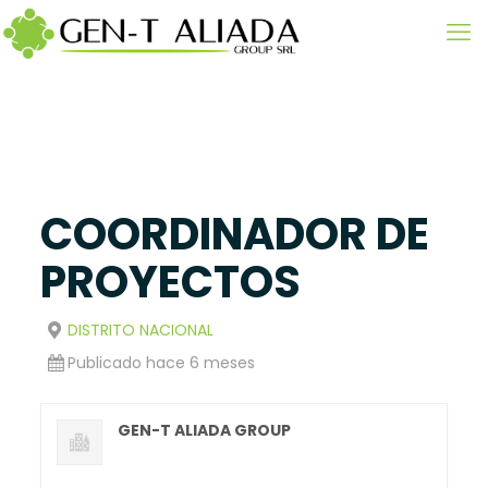
COORDINADOR DE
PROYECTOS
DISTRITO NACIONAL
Publicado hace 6 meses
GEN-T ALIADA GROUP