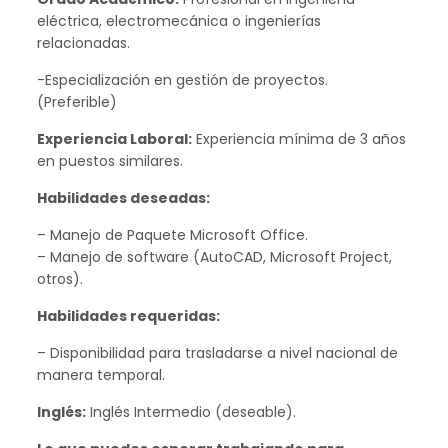
eléctrica, electromecánica o ingenierías
relacionadas.
-Especialización en gestión de proyectos.
(Preferible)
Experiencia Laboral:
Experiencia mínima de 3 años
en puestos similares.
Habilidades deseadas:
– Manejo de Paquete Microsoft Office.
– Manejo de software (AutoCAD, Microsoft Project,
otros).
Habilidades requeridas:
– Disponibilidad para trasladarse a nivel nacional de
manera temporal.
Inglés:
Inglés Intermedio (deseable).