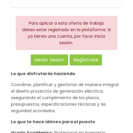
Para aplicar a esta oferta de trabajo
debes estar registrado en la plataforma. Si
ya tienes una cuenta, por favor inicia
sesión.
Iniciar Sesión
Regístrate
Lo que disfrutarás haciendo
Coordinar, planificar y gestionar de manera integral
el diseño proyectos de generación eléctrica,
asegurando el cumplimiento de los plazos,
presupuestos, especificaciones técnicas y de
seguridad acordados.
Lo que te hace idóneo para el puesto
Grado Académico:
Profesional en Ingeniería